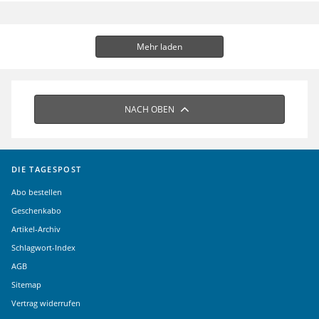
Mehr laden
NACH OBEN
DIE TAGESPOST
Abo bestellen
Geschenkabo
Artikel-Archiv
Schlagwort-Index
AGB
Sitemap
Vertrag widerrufen