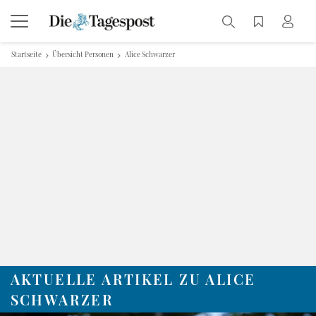
Startseite
Übersicht Personen
Alice Schwarzer
AKTUELLE ARTIKEL ZU ALICE
SCHWARZER