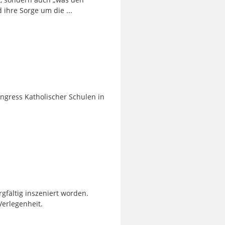
ihre Sorge um die ...
ngress Katholischer Schulen in
rgfältig inszeniert worden.
erlegenheit.