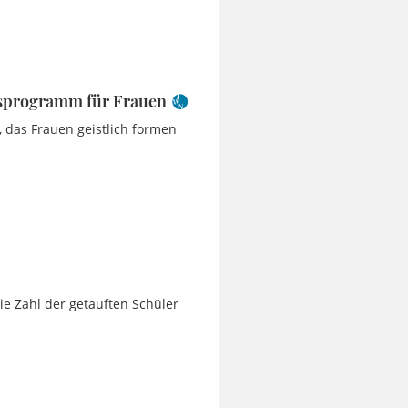
ngsprogramm für Frauen
 das Frauen geistlich formen
ie Zahl der getauften Schüler