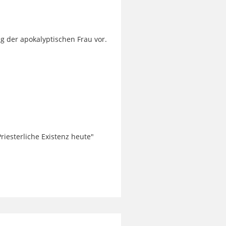
g der apokalyptischen Frau vor.
iesterliche Existenz heute"