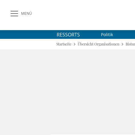
MENÜ
RESSORTS
Politik
Startseite
Übersicht Organisationen
Bistu