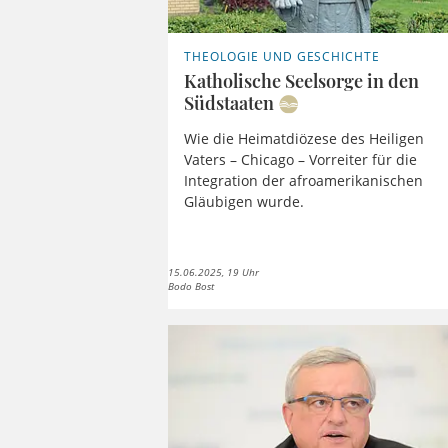
THEOLOGIE UND GESCHICHTE
Katholische Seelsorge in den
Südstaaten
Wie die Heimatdiözese des Heiligen
Vaters – Chicago – Vorreiter für die
Integration der afroamerikanischen
Gläubigen wurde.
15.06.2025, 19 Uhr
Bodo Bost