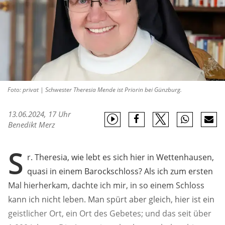
Foto: privat | Schwester Theresia Mende ist Priorin bei Günzburg.
13.06.2024, 17 Uhr
Benedikt Merz
S
r. Theresia, wie lebt es sich hier in Wettenhausen,
quasi in einem Barockschloss? Als ich zum ersten
Mal hierherkam, dachte ich mir, in so einem Schloss
kann ich nicht leben. Man spürt aber gleich, hier ist ein
geistlicher Ort, ein Ort des Gebetes; und das seit über