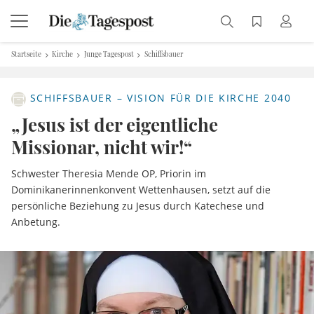
Startseite
Kirche
Junge Tagespost
Schiffsbauer
SCHIFFSBAUER – VISION FÜR DIE KIRCHE 2040
„Jesus ist der eigentliche
Missionar, nicht wir!“
Schwester Theresia Mende OP, Priorin im
Dominikanerinnenkonvent Wettenhausen, setzt auf die
persönliche Beziehung zu Jesus durch Katechese und
Anbetung.