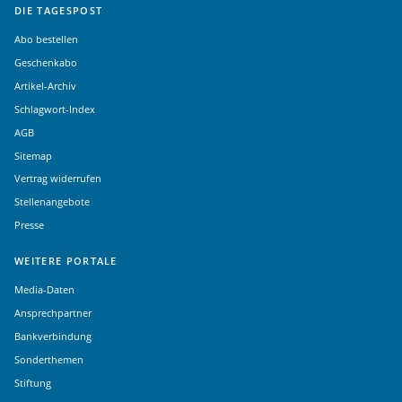
DIE TAGESPOST
Abo bestellen
Geschenkabo
Artikel-Archiv
Schlagwort-Index
AGB
Sitemap
Vertrag widerrufen
Stellenangebote
Presse
WEITERE PORTALE
Media-Daten
Ansprechpartner
Bankverbindung
Sonderthemen
Stiftung