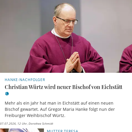
HANKE-NACHFOLGER
Christian Würtz wird neuer Bischof von Eichstätt
Mehr als ein Jahr hat man in Eichstätt auf einen neuen
Bischof gewartet. Auf Gregor Maria Hanke folgt nun der
Freiburger Weihbischof Würtz.
07.07.2026, 12 Uhr
Dorothea Schmidt
MUTTER TERESA