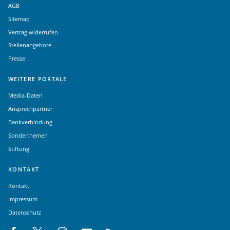
AGB
Sitemap
Vertrag widerrufen
Stellenangebote
Presse
WEITERE PORTALE
Media-Daten
Ansprechpartner
Bankverbindung
Sonderthemen
Stiftung
KONTAKT
Kontakt
Impressum
Datenschutz