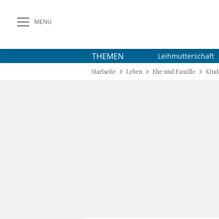
MENÜ
THEMEN
Leihmutterschaft
Startseite
Leben
Ehe und Familie
Kind