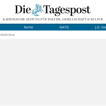
KATHOLISCHE ZEITUNG FÜR POLITIK, GESELLSCHAFT & KULTUR
Rente
NATO
J.D. Va
erkatechese