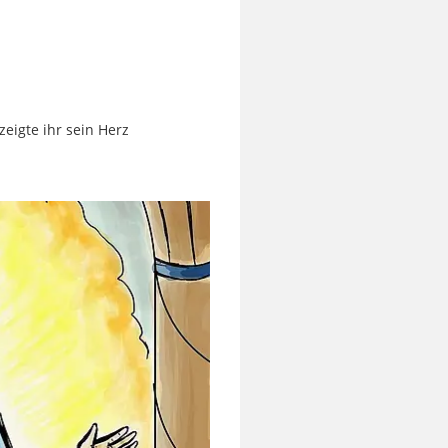
eigte ihr sein Herz