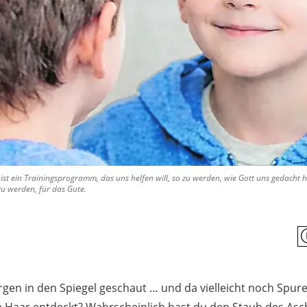
 ist ein Trainingsprogramm, das uns helfen will, so zu werden, wie Gott uns gedacht ha
 zu werden, für das Gute.
gen in den Spiegel geschaut … und da vielleicht noch Spur