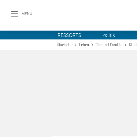
MENÜ
RESSORTS
Politik
Startseite
Leben
Ehe und Familie
Kind