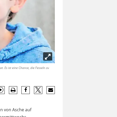
t. Es ist eine Chance, die Fesseln zu
en von Asche auf