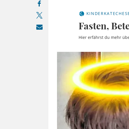
KINDERKATECHES
Fasten, Bet
Hier erfährst du mehr übe