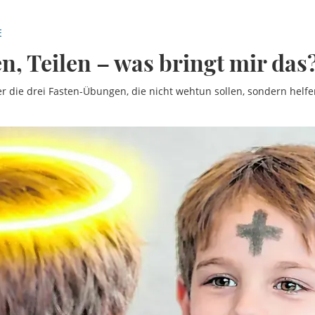
E
en, Teilen – was bringt mir das
r die drei Fasten-Übungen, die nicht wehtun sollen, sondern helfe