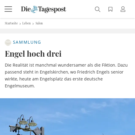
Startseite
Leben
Salon
SAMMLUNG
Engel hoch drei
Die Realität ist manchmal wundersamer als die Fiktion. Dazu
passend steht in Engelskirchen, wo Friedrich Engels senior
wirkte, heute am Engelsplatz das erste deutsche
Engelmuseum.