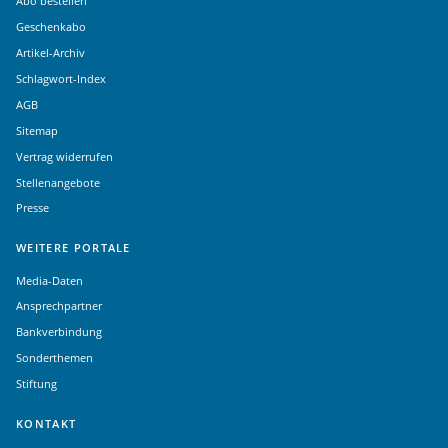
Abo bestellen
Geschenkabo
Artikel-Archiv
Schlagwort-Index
AGB
Sitemap
Vertrag widerrufen
Stellenangebote
Presse
WEITERE PORTALE
Media-Daten
Ansprechpartner
Bankverbindung
Sonderthemen
Stiftung
KONTAKT