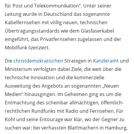
für Post und Telekommunikation“. Unter seiner
Leitung wurde in Deutschland das sogenannte
Kabelfernsehen mit völlig neuen, technischen
Übertragungsstandards wie dem Glasfaserkabel
eingeführt, das Privatfernsehen zugelassen und der
Mobilfunk lizenziert.
Die
christdemokratischen
Strategen in
Kanzleramt
und
Ministerium verfolgten dabei Ziele, die weit über die
technische Innovation und die kommerzielle
Ausweitung des Angebots an sogenannten „Neuen
Medien“ hinausgingen. Im Geheimen ging es um die
Entmachtung des scheinbar allmächtigen, öffentlich-
rechtlichen Rundfunks mit Radio und Fernsehen. Für
Kohl und seine Entourage war klar, wo der Gegner zu
suchen war: bei verhassten Blattmachern in Hamburg,