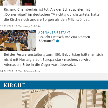
Richard Chamberlain ist tot. Als der Schauspieler mit
„Dornenvögel“ im deutschen TV richtig durchstartete, hatte
die Kirche noch andere Sorgen als den Pflichtzölibat.
31.03.2025, 15 Uhr
Henry C. Brinker
ADENAUER-FESTAKT
Braucht Deutschland einen neuen
Adenauer?
Bei der Festveranstaltung zum 150. Geburtstag hält man sich
nicht mit Nostalgie auf: Europa stark machen, so wird
Adenauers Erbe in die Gegenwart übersetzt.
06.01.2026, 17 Uhr
Sebastian Sasse
KIRCHE