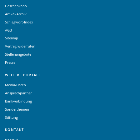
Geschenkabo
Artikel-Archiv
Schlagwort-Index
AGB
Sitemap
Vertrag widerrufen
Stellenangebote
Presse
WEITERE PORTALE
Media-Daten
Ansprechpartner
Bankverbindung
Sonderthemen
Stiftung
KONTAKT
Kontakt