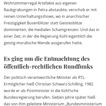
Wohnzimmerregal Artefakte aus eigenen
Raubgrabungen in Petra abstaubte, verschob er mit
reinen Unterhaltungsshows, wo in anarchischer
Freizügigkeit Busenblitzer statt Geistesblitze
dominierten, die medialen Schamgrenzen. Und das in
einer Zeit, in der die Regierung Kohl eigentlich die
geistig-moralische Wende ausgerufen hatte.
Es ging um die Entmachtung des
öffentlich-rechtlichen Rundfunks
Der politisch verantwortliche Minister als RTL-
Ermöglicher hieß Christian Schwarz-Schilling. 1982
wurde er als Postminister in die Kohl‘sche
Bundesregierung berufen. Sieben Jahre später hieß
das von ihm geleitete Ministerium „Bundesministerium