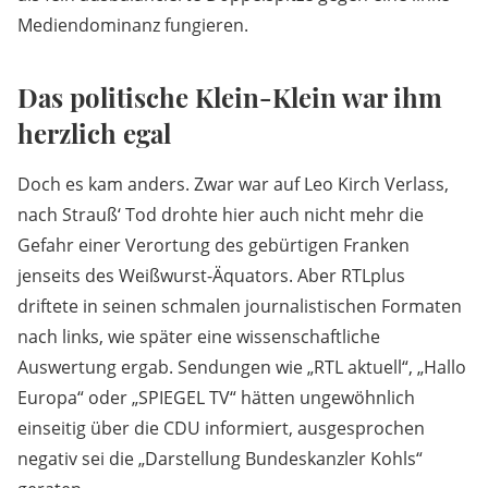
Mediendominanz fungieren.
Das politische Klein-Klein war ihm
herzlich egal
Doch es kam anders. Zwar war auf Leo Kirch Verlass,
nach Strauß‘ Tod drohte hier auch nicht mehr die
Gefahr einer Verortung des gebürtigen Franken
jenseits des Weißwurst-Äquators. Aber RTLplus
driftete in seinen schmalen journalistischen Formaten
nach links, wie später eine wissenschaftliche
Auswertung ergab. Sendungen wie „RTL aktuell“, „Hallo
Europa“ oder „SPIEGEL TV“ hätten ungewöhnlich
einseitig über die CDU informiert, ausgesprochen
negativ sei die „Darstellung Bundeskanzler Kohls“