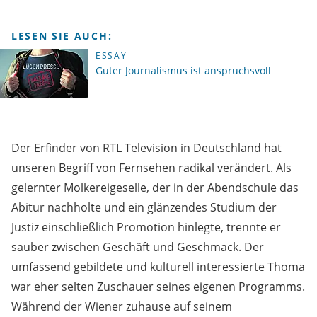
LESEN SIE AUCH:
ESSAY
Guter Journalismus ist anspruchsvoll
Der Erfinder von RTL Television in Deutschland hat
unseren Begriff von Fernsehen radikal verändert. Als
gelernter Molkereigeselle, der in der Abendschule das
Abitur nachholte und ein glänzendes Studium der
Justiz einschließlich Promotion hinlegte, trennte er
sauber zwischen Geschäft und Geschmack. Der
umfassend gebildete und kulturell interessierte Thoma
war eher selten Zuschauer seines eigenen Programms.
Während der Wiener zuhause auf seinem