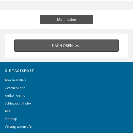
Mehr laden
NACH OBEN
DIE TAGESPOST
Abo bestellen
Geschenkabo
Artikel-Archiv
Schlagwort-Index
AGB
Sitemap
Vertrag widerrufen