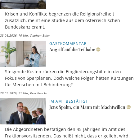
Krisen und Konflikte begrenzen die Religionsfreiheit
zusätzlich, meint eine Studie aus dem österreichischen
Bundeskanzleramt.
23.06.2026, 10 Uhr
Stephan Baier
GASTKOMMENTAR
Angriff auf die Teilhabe
Steigende Kosten rücken die Eingliederungshilfe in den
Fokus von Sparplänen. Doch welche Folgen hätten Kürzungen
für Menschen mit Behinderung?
28.05.2026, 21 Uhr
Peer Brocke
IM AMT BESTÄTIGT
Jens Spahn, ein Mann mit Machtwillen
Die Abgeordneten bestätigen den 45-Jährigen im Amt des
Fraktionsvorsitzenden. Das heißt nicht, dass er geliebt wird.