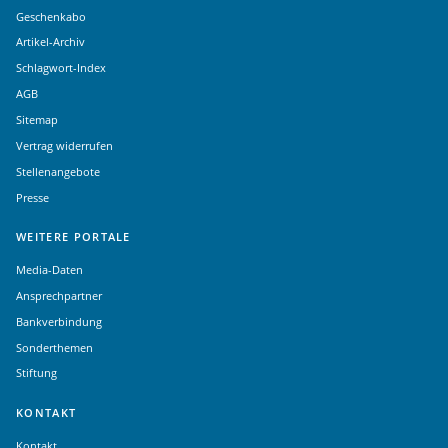
Geschenkabo
Artikel-Archiv
Schlagwort-Index
AGB
Sitemap
Vertrag widerrufen
Stellenangebote
Presse
WEITERE PORTALE
Media-Daten
Ansprechpartner
Bankverbindung
Sonderthemen
Stiftung
KONTAKT
Kontakt