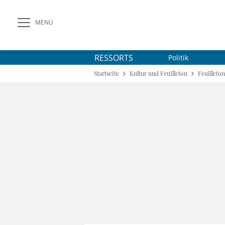
MENÜ
RESSORTS
Politik
Startseite
Kultur und Feuilleton
Feuilleton