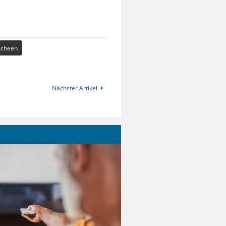
cheen
Nächster Artikel