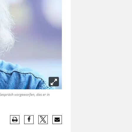
espräch vorgeworfen, das er in