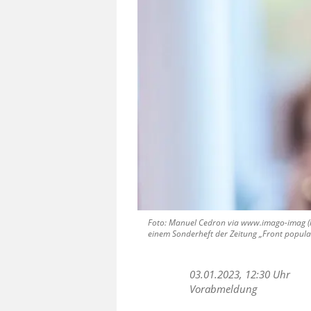
Foto: Manuel Cedron via www.imago-imag (h
einem Sonderheft der Zeitung „Front popula
03.01.2023, 12:30 Uhr
Vorabmeldung