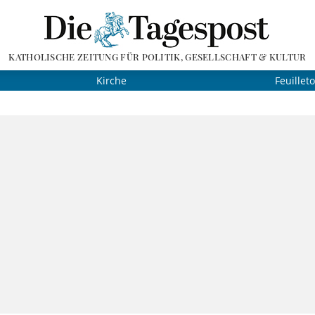
KATHOLISCHE ZEITUNG FÜR POLITIK, GESELLSCHAFT & KULTUR
Kirche
Feuillet