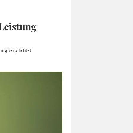
Leistung
ung verpflichtet