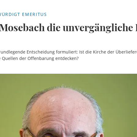
WÜRDIGT EMERITUS
 Mosebach die unvergängliche 
undlegende Entscheidung formuliert: Ist die Kirche der Überliefer
e Quellen der Offenbarung entdecken?