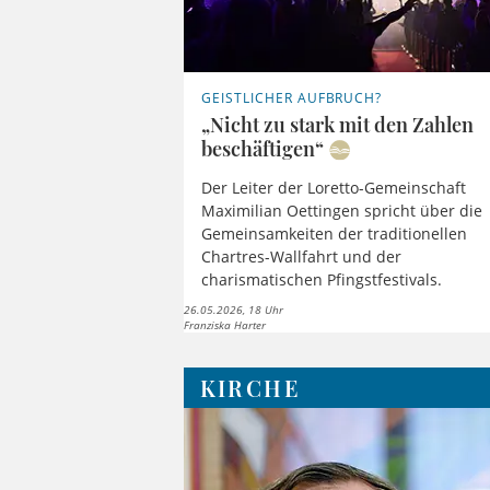
GEISTLICHER AUFBRUCH?
„Nicht zu stark mit den Zahlen
beschäftigen“
Der Leiter der Loretto-Gemeinschaft
Maximilian Oettingen spricht über die
Gemeinsamkeiten der traditionellen
Chartres-Wallfahrt und der
charismatischen Pfingstfestivals.
26.05.2026, 18 Uhr
Franziska Harter
KIRCHE