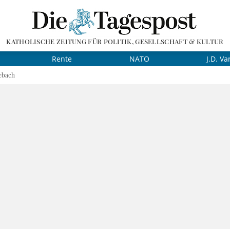
KATHOLISCHE ZEITUNG FÜR POLITIK, GESELLSCHAFT & KULTUR
Rente
NATO
J.D. Va
ebach