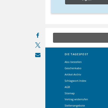
DIE TAGESPOST
Abo bestellen
Geschenkabo
Artikel-Archiv
Schlagwort-Index
AGB
Sitemap
Vertrag widerrufen
Stellenangebote