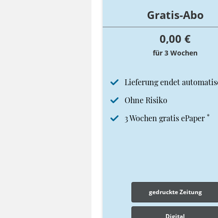
Gratis-Abo
0,00 €
für 3 Wochen
Lieferung endet automatis
Ohne Risiko
*
3 Wochen gratis ePaper
gedruckte Zeitung
Digital