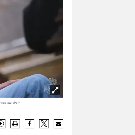
und die Welt.