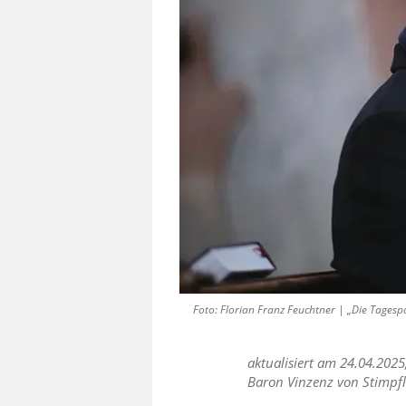
Foto: Florian Franz Feuchtner | „Die Tagesp
aktualisiert am 24.04.2025
Baron Vinzenz von Stimpfl