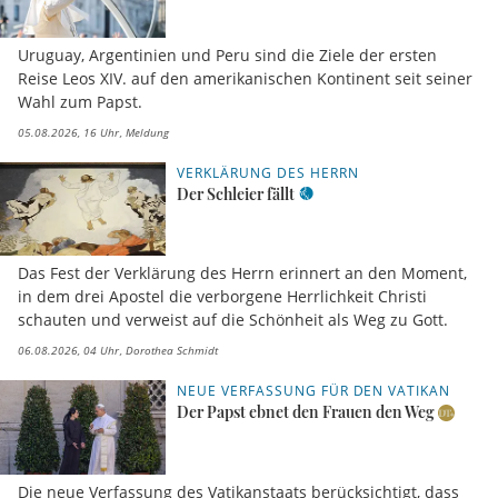
Uruguay, Argentinien und Peru sind die Ziele der ersten
Reise Leos XIV. auf den amerikanischen Kontinent seit seiner
Wahl zum Papst.
05.08.2026, 16 Uhr
Meldung
VERKLÄRUNG DES HERRN
Der Schleier fällt
Das Fest der Verklärung des Herrn erinnert an den Moment,
in dem drei Apostel die verborgene Herrlichkeit Christi
schauten und verweist auf die Schönheit als Weg zu Gott.
06.08.2026, 04 Uhr
Dorothea Schmidt
NEUE VERFASSUNG FÜR DEN VATIKAN
Der Papst ebnet den Frauen den Weg
Die neue Verfassung des Vatikanstaats berücksichtigt, dass