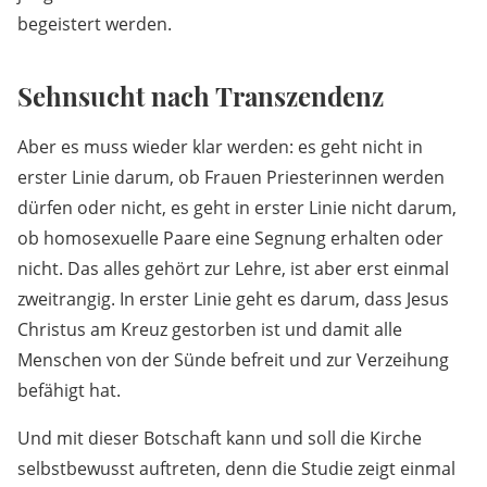
begeistert werden.
Sehnsucht nach Transzendenz
Aber es muss wieder klar werden: es geht nicht in
erster Linie darum, ob Frauen Priesterinnen werden
dürfen oder nicht, es geht in erster Linie nicht darum,
ob homosexuelle Paare eine Segnung erhalten oder
nicht. Das alles gehört zur Lehre, ist aber erst einmal
zweitrangig. In erster Linie geht es darum, dass Jesus
Christus am Kreuz gestorben ist und damit alle
Menschen von der Sünde befreit und zur Verzeihung
befähigt hat.
Und mit dieser Botschaft kann und soll die Kirche
selbstbewusst auftreten, denn die Studie zeigt einmal