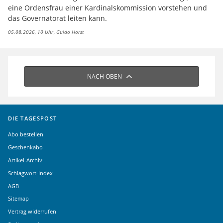
eine Ordensfrau einer Kardinalskommission vorstehen und
das Governatorat leiten kann.
05.08.2026, 10 Uhr
Guido Horst
NACH OBEN
DIE TAGESPOST
Abo bestellen
Geschenkabo
Artikel-Archiv
Schlagwort-Index
AGB
Sitemap
Vertrag widerrufen