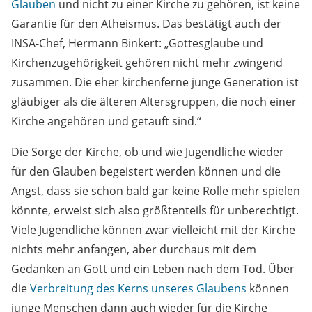
Glauben
und nicht zu einer Kirche zu gehören, ist keine
Garantie für den Atheismus. Das bestätigt auch der
INSA-Chef, Hermann Binkert: „Gottesglaube und
Kirchenzugehörigkeit gehören nicht mehr zwingend
zusammen. Die eher kirchenferne junge Generation ist
gläubiger als die älteren Altersgruppen, die noch einer
Kirche angehören und getauft sind.“
Die Sorge der Kirche, ob und wie Jugendliche wieder
für den Glauben begeistert werden können und die
Angst, dass sie schon bald gar keine Rolle mehr spielen
könnte, erweist sich also größtenteils für unberechtigt.
Viele Jugendliche können zwar vielleicht mit der Kirche
nichts mehr anfangen, aber durchaus mit dem
Gedanken an Gott und ein Leben nach dem Tod. Über
die
Verbreitung des Kerns unseres Glaubens
können
junge Menschen dann auch wieder für die Kirche