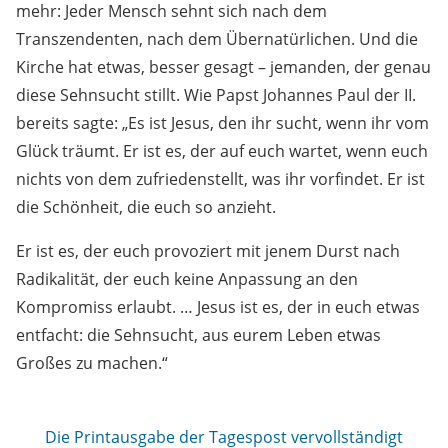
mehr: Jeder Mensch sehnt sich nach dem
Transzendenten, nach dem Übernatürlichen. Und die
Kirche hat etwas, besser gesagt – jemanden, der genau
diese Sehnsucht stillt. Wie Papst Johannes Paul der II.
bereits sagte: „Es ist Jesus, den ihr sucht, wenn ihr vom
Glück träumt. Er ist es, der auf euch wartet, wenn euch
nichts von dem zufriedenstellt, was ihr vorfindet. Er ist
die Schönheit, die euch so anzieht.
Er ist es, der euch provoziert mit jenem Durst nach
Radikalität, der euch keine Anpassung an den
Kompromiss erlaubt. … Jesus ist es, der in euch etwas
entfacht: die Sehnsucht, aus eurem Leben etwas
Großes zu machen.“
Die Printausgabe der Tagespost vervollständigt