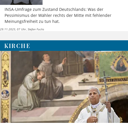
INSA-Umfrage zum Zustand Deutschlands: Was der
Pessimismus der Wähler rechts der Mitte mit fehlender
Meinungsfreiheit zu tun hat.
29.11.2025, 07 Uhr
Stefan Fuchs
KIRCHE