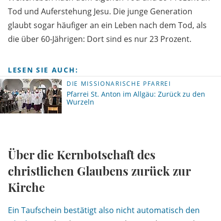
Tod und Auferstehung Jesu. Die junge Generation
glaubt sogar häufiger an ein Leben nach dem Tod, als
die über 60-Jährigen: Dort sind es nur 23 Prozent.
LESEN SIE AUCH:
DIE MISSIONARISCHE PFARREI
Pfarrei St. Anton im Allgäu: Zurück zu den
Wurzeln
Über die Kernbotschaft des
christlichen Glaubens zurück zur
Kirche
Ein Taufschein bestätigt also nicht automatisch den