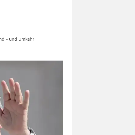
ind – und Umkehr