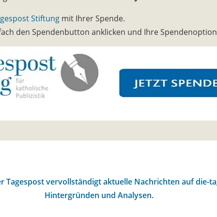
gespost Stiftung
mit Ihrer Spende.
infach den Spendenbutton anklicken und Ihre Spendenoptio
r Tagespost vervollständigt aktuelle Nachrichten auf die-t
Hintergründen und Analysen.