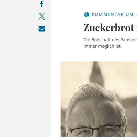
KOMMENTAR UM „
Zuckerbrot 
Die Botschaft des Papste
immer möglich ist.