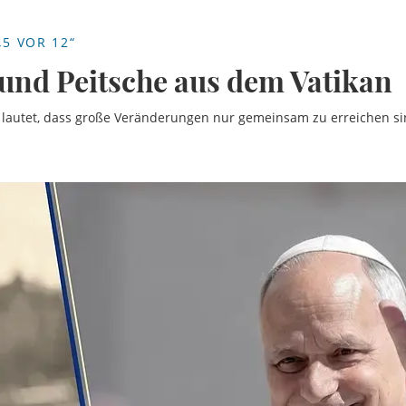
5 VOR 12“
und Peitsche aus dem Vatikan
s lautet, dass große Veränderungen nur gemeinsam zu erreichen s