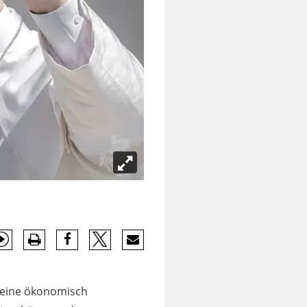
m eine ökonomisch