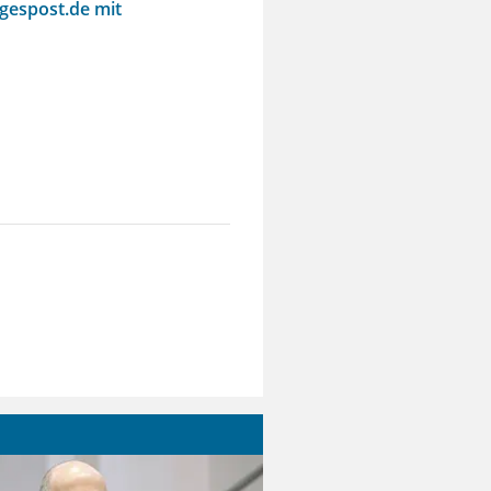
agespost.de mit