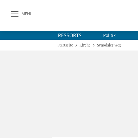
MENÜ
RESSORTS
Politik
Startseite
Kirche
Synodaler Weg