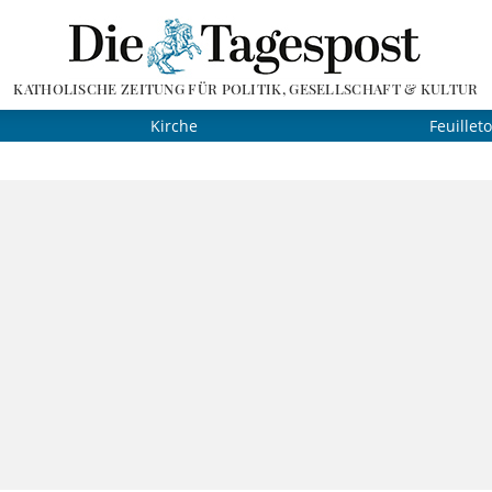
KATHOLISCHE ZEITUNG FÜR POLITIK, GESELLSCHAFT & KULTUR
Kirche
Feuillet