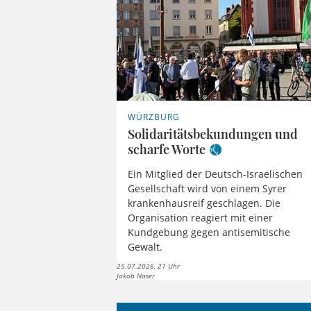
WÜRZBURG
Solidaritätsbekundungen und
scharfe Worte
Ein Mitglied der Deutsch-Israelischen
Gesellschaft wird von einem Syrer
krankenhausreif geschlagen. Die
Organisation reagiert mit einer
Kundgebung gegen antisemitische
Gewalt.
25.07.2026, 21 Uhr
Jakob Naser