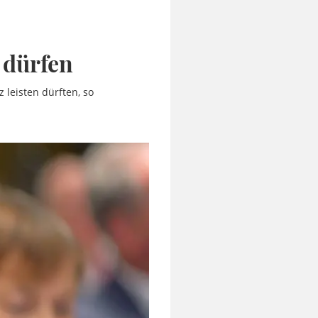
 dürfen
leisten dürften, so