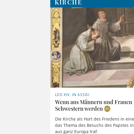
KIRCHE
LEO XIV. IN ASSISI
Wenn aus Männern und Frauen 
Schwestern werden
Die Kirche als Hort des Friedens in ein
das Thema des Besuchs des Papstes in 
aus ganz Europa traf.