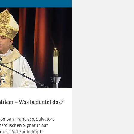
tikan – Was bedeutet das?
on San Francisco, Salvatore
ostolischen Signatur hat
 diese Vatikanbehörde