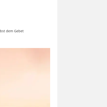
elbst dem Gebet