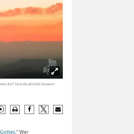
men bin? Und die ehrliche Antwort
Gottes
.“ Wer