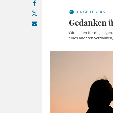
JUNGE FEDERN
Gedanken ü
Wir sollten für diejenigen
eines anderen verdanken,