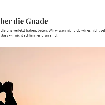
ber die Gnade
, die uns verletzt haben, beten. Wir wissen nicht, ob wir es nicht s
 dass wir nicht schlimmer dran sind.