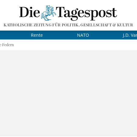
KATHOLISCHE ZEITUNG FÜR POLITIK, GESELLSCHAFT & KULTUR
Rente
NATO
J.D. Va
e Federn