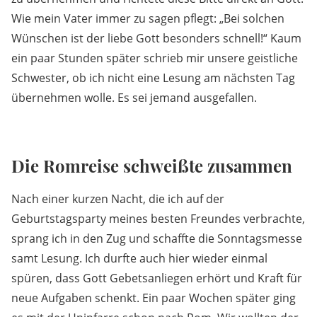
Wie mein Vater immer zu sagen pflegt: „Bei solchen
Wünschen ist der liebe Gott besonders schnell!“ Kaum
ein paar Stunden später schrieb mir unsere geistliche
Schwester, ob ich nicht eine Lesung am nächsten Tag
übernehmen wolle. Es sei jemand ausgefallen.
Die Romreise schweißte zusammen
Nach einer kurzen Nacht, die ich auf der
Geburtstagsparty meines besten Freundes verbrachte,
sprang ich in den Zug und schaffte die Sonntagsmesse
samt Lesung. Ich durfte auch hier wieder einmal
spüren, dass Gott Gebetsanliegen erhört und Kraft für
neue Aufgaben schenkt. Ein paar Wochen später ging