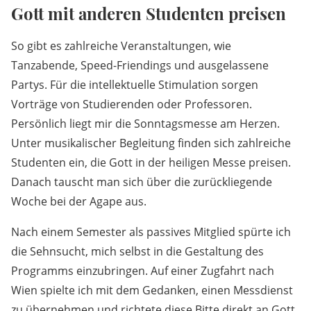
Gott mit anderen Studenten preisen
So gibt es zahlreiche Veranstaltungen, wie
Tanzabende, Speed-Friendings und ausgelassene
Partys. Für die intellektuelle Stimulation sorgen
Vorträge von Studierenden oder Professoren.
Persönlich liegt mir die Sonntagsmesse am Herzen.
Unter musikalischer Begleitung finden sich zahlreiche
Studenten ein, die Gott in der heiligen Messe preisen.
Danach tauscht man sich über die zurückliegende
Woche bei der Agape aus.
Nach einem Semester als passives Mitglied spürte ich
die Sehnsucht, mich selbst in die Gestaltung des
Programms einzubringen. Auf einer Zugfahrt nach
Wien spielte ich mit dem Gedanken, einen Messdienst
zu übernehmen und richtete diese Bitte direkt an Gott.