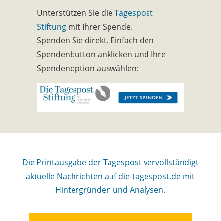
Unterstützen Sie die
Tagespost
Stiftung
mit Ihrer Spende.
Spenden Sie direkt. Einfach den
Spendenbutton anklicken und Ihre
Spendenoption auswählen:
Die Printausgabe der Tagespost vervollständigt
aktuelle Nachrichten auf die-tagespost.de mit
Hintergründen und Analysen.