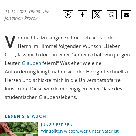
11.11.2025, 05:00 Uhr
Jonathan Prorok
V
or nicht allzu langer Zeit richtete ich an den
Herrn im Himmel folgenden Wunsch: „Lieber
Gott
, lass mich doch in einer Gemeinschaft von jungen
Leuten
Glauben
feiern!“ Was eher wie eine
Aufforderung klingt, nahm sich der Herrgott schnell zu
Herzen und schickte mich in die Universitätspfarre
Innsbruck. Diese wurde mir zügig zu einer Oase des
studentischen Glaubenslebens.
LESEN SIE AUCH:
JUNGE FEDERN
Wir sollten wissen, wer unser Vater ist