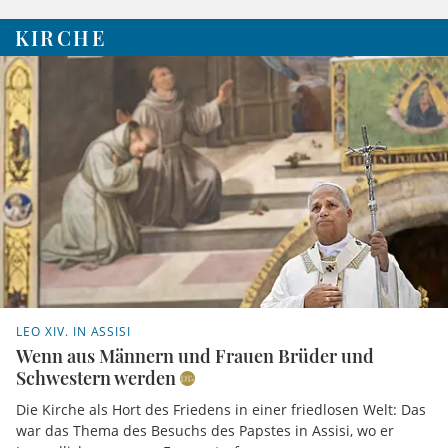
KIRCHE
LEO XIV. IN ASSISI
Wenn aus Männern und Frauen Brüder und
Schwestern werden
Die Kirche als Hort des Friedens in einer friedlosen Welt: Das
war das Thema des Besuchs des Papstes in Assisi, wo er