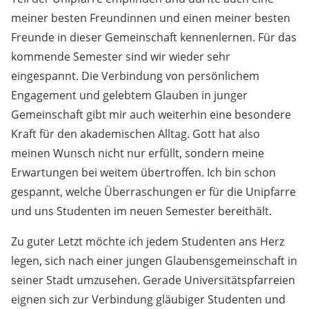
meiner besten Freundinnen und einen meiner besten
Freunde in dieser Gemeinschaft kennenlernen. Für das
kommende Semester sind wir wieder sehr
eingespannt. Die Verbindung von persönlichem
Engagement und gelebtem Glauben in junger
Gemeinschaft gibt mir auch weiterhin eine besondere
Kraft für den akademischen Alltag. Gott hat also
meinen Wunsch nicht nur erfüllt, sondern meine
Erwartungen bei weitem übertroffen. Ich bin schon
gespannt, welche Überraschungen er für die Unipfarre
und uns Studenten im neuen Semester bereithält.
Zu guter Letzt möchte ich jedem Studenten ans Herz
legen, sich nach einer jungen Glaubensgemeinschaft in
seiner Stadt umzusehen. Gerade Universitätspfarreien
eignen sich zur Verbindung gläubiger Studenten und