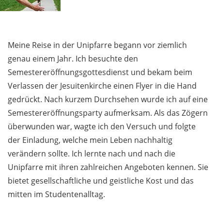
Meine Reise in der Unipfarre begann vor ziemlich
genau einem Jahr. Ich besuchte den
Semestereröffnungsgottesdienst und bekam beim
Verlassen der Jesuitenkirche einen Flyer in die Hand
gedrückt. Nach kurzem Durchsehen wurde ich auf eine
Semestereröffnungsparty aufmerksam. Als das Zögern
überwunden war, wagte ich den Versuch und folgte
der Einladung, welche mein Leben nachhaltig
verändern sollte. Ich lernte nach und nach die
Unipfarre mit ihren zahlreichen Angeboten kennen. Sie
bietet gesellschaftliche und geistliche Kost und das
mitten im Studentenalltag.