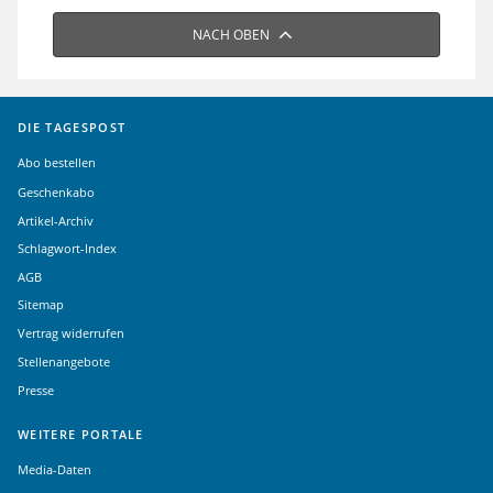
NACH OBEN
DIE TAGESPOST
Abo bestellen
Geschenkabo
Artikel-Archiv
Schlagwort-Index
AGB
Sitemap
Vertrag widerrufen
Stellenangebote
Presse
WEITERE PORTALE
Media-Daten