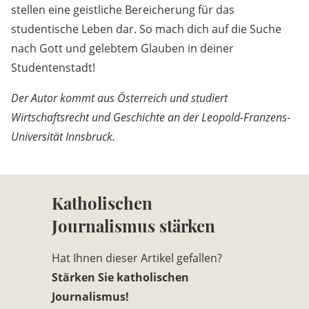
stellen eine geistliche Bereicherung für das
studentische Leben dar. So mach dich auf die Suche
nach Gott und gelebtem Glauben in deiner
Studentenstadt!
Der Autor kommt aus Österreich und studiert
Wirtschaftsrecht und Geschichte an der Leopold-Franzens-
Universität Innsbruck.
Katholischen
Journalismus stärken
Hat Ihnen dieser Artikel gefallen?
Stärken Sie katholischen
Journalismus!