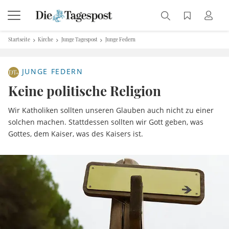
Startseite
Kirche
Junge Tagespost
Junge Federn
JUNGE FEDERN
Keine politische Religion
Wir Katholiken sollten unseren Glauben auch nicht zu einer
solchen machen. Stattdessen sollten wir Gott geben, was
Gottes, dem Kaiser, was des Kaisers ist.