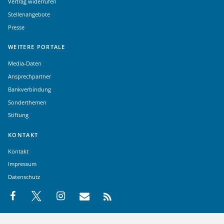
Vertrag widerrufen
Stellenangebote
Presse
WEITERE PORTALE
Media-Daten
Ansprechpartner
Bankverbindung
Sonderthemen
Stiftung
KONTAKT
Kontakt
Impressum
Datenschutz