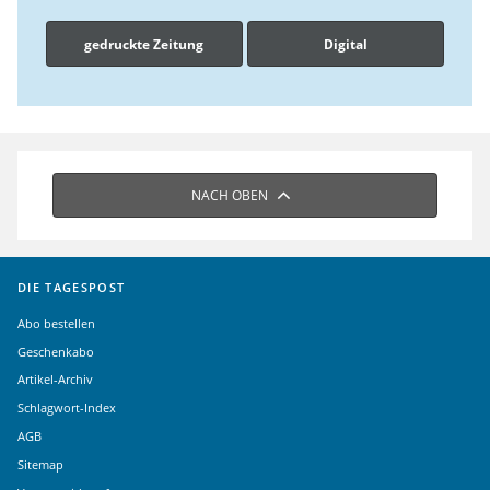
gedruckte Zeitung
Digital
NACH OBEN
DIE TAGESPOST
Abo bestellen
Geschenkabo
Artikel-Archiv
Schlagwort-Index
AGB
Sitemap