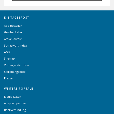
DIE TAGESPOST
Abo bestellen
Geschenkabo
Artikel-Archiv
Schlagwort-Index
AGB
Sitemap
Vertrag widerrufen
Stellenangebote
Presse
WEITERE PORTALE
Media-Daten
Ansprechpartner
Bankverbindung