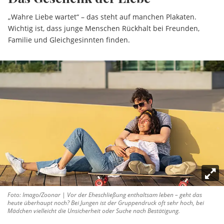
„Wahre Liebe wartet“ – das steht auf manchen Plakaten.
Wichtig ist, dass junge Menschen Rückhalt bei Freunden,
Familie und Gleichgesinnten finden.
Foto: Imago/Zoonar | Vor der Eheschließung enthaltsam leben – geht das
heute überhaupt noch? Bei Jungen ist der Gruppendruck oft sehr hoch, bei
Mädchen vielleicht die Unsicherheit oder Suche nach Bestätigung.