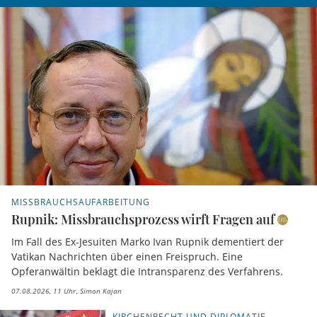
MISSBRAUCHSAUFARBEITUNG
Rupnik: Missbrauchsprozess wirft Fragen auf
Im Fall des Ex-Jesuiten Marko Ivan Rupnik dementiert der
Vatikan Nachrichten über einen Freispruch. Eine
Opferanwältin beklagt die Intransparenz des Verfahrens.
07.08.2026, 11 Uhr
Simon Kajan
KIRCHENRECHT UND DIPLOMATIE