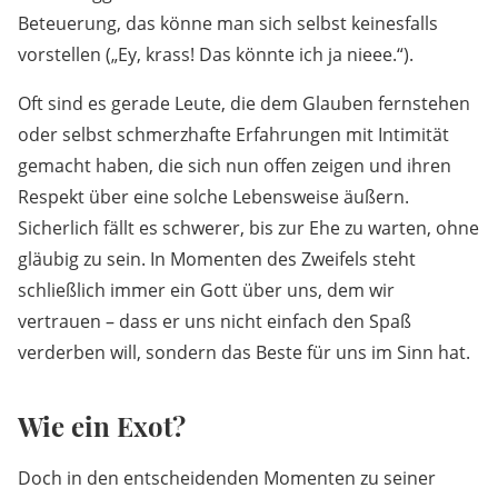
Beteuerung, das könne man sich selbst keinesfalls
vorstellen („Ey, krass! Das könnte ich ja nieee.“).
Oft sind es gerade Leute, die dem Glauben fernstehen
oder selbst schmerzhafte Erfahrungen mit Intimität
gemacht haben, die sich nun offen zeigen und ihren
Respekt über eine solche Lebensweise äußern.
Sicherlich fällt es schwerer, bis zur Ehe zu warten, ohne
gläubig zu sein. In Momenten des Zweifels steht
schließlich immer ein Gott über uns, dem wir
vertrauen – dass er uns nicht einfach den Spaß
verderben will, sondern das Beste für uns im Sinn hat.
Wie ein Exot?
Doch in den entscheidenden Momenten zu seiner