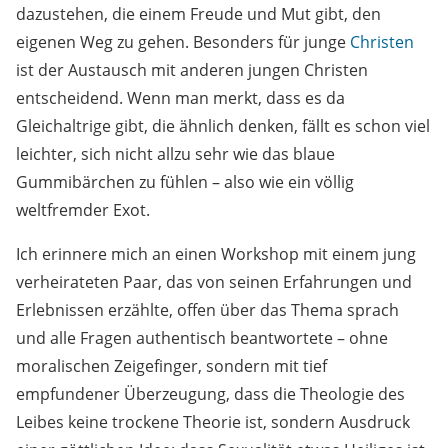
dazustehen, die einem Freude und Mut gibt, den
eigenen Weg zu gehen. Besonders für junge
Christen
ist der Austausch mit anderen jungen Christen
entscheidend. Wenn man merkt, dass es da
Gleichaltrige gibt, die ähnlich denken, fällt es schon viel
leichter, sich nicht allzu sehr wie das blaue
Gummibärchen zu fühlen – also wie ein völlig
weltfremder Exot.
Ich erinnere mich an einen Workshop mit einem jung
verheirateten Paar, das von seinen Erfahrungen und
Erlebnissen erzählte, offen über das Thema sprach
und alle Fragen authentisch beantwortete – ohne
moralischen Zeigefinger, sondern mit tief
empfundener Überzeugung, dass die Theologie des
Leibes keine trockene Theorie ist, sondern Ausdruck