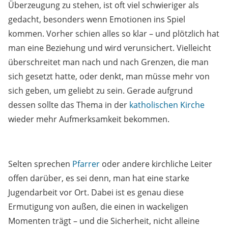
Überzeugung zu stehen, ist oft viel schwieriger als
gedacht, besonders wenn Emotionen ins Spiel
kommen. Vorher schien alles so klar – und plötzlich hat
man eine Beziehung und wird verunsichert. Vielleicht
überschreitet man nach und nach Grenzen, die man
sich gesetzt hatte, oder denkt, man müsse mehr von
sich geben, um geliebt zu sein. Gerade aufgrund
dessen sollte das Thema in der
katholischen Kirche
wieder mehr Aufmerksamkeit bekommen.
Selten sprechen
Pfarrer
oder andere kirchliche Leiter
offen darüber, es sei denn, man hat eine starke
Jugendarbeit vor Ort. Dabei ist es genau diese
Ermutigung von außen, die einen in wackeligen
Momenten trägt – und die Sicherheit, nicht alleine