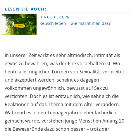
LESEN SIE AUCH:
JUNGE FEDERN
Keusch leben – wie macht man das?
In unserer Zeit wirkt es sehr altmodisch, Intimität als
etwas zu bewahren, was der Ehe vorbehalten ist. Wo
heute alle möglichen Formen von Sexualität verbreitet
und akzeptiert werden, scheint es dagegen
vollkommen ungewöhnlich, bewusst auf Sex zu
verzichten. Doch es ist erstaunlich, wie sehr sich die
Reaktionen auf das Thema mit dem Alter verändern.
Während es in den Teenagerjahren eher lächerlich
gemacht wurde, verstehen junge Menschen Anfang 20
die Beweggründe dazu schon besser – trotz der