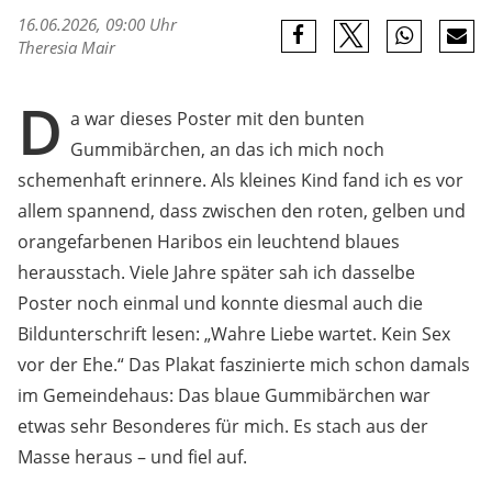
16.06.2026, 09:00 Uhr
Theresia Mair
D
a war dieses Poster mit den bunten
Gummibärchen, an das ich mich noch
schemenhaft erinnere. Als kleines Kind fand ich es vor
allem spannend, dass zwischen den roten, gelben und
orangefarbenen Haribos ein leuchtend blaues
herausstach. Viele Jahre später sah ich dasselbe
Poster noch einmal und konnte diesmal auch die
Bildunterschrift lesen: „Wahre Liebe wartet. Kein Sex
vor der Ehe.“ Das Plakat faszinierte mich schon damals
im Gemeindehaus: Das blaue Gummibärchen war
etwas sehr Besonderes für mich. Es stach aus der
Masse heraus – und fiel auf.