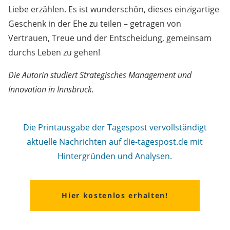
Liebe erzählen. Es ist wunderschön, dieses einzigartige
Geschenk in der Ehe zu teilen – getragen von
Vertrauen, Treue und der Entscheidung, gemeinsam
durchs Leben zu gehen!
Die Autorin studiert Strategisches Management und
Innovation in Innsbruck.
Die Printausgabe der Tagespost vervollständigt
aktuelle Nachrichten auf die-tagespost.de mit
Hintergründen und Analysen.
Hier kostenlos erhalten!