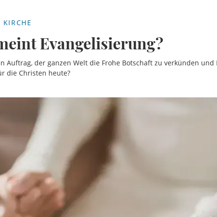
 KIRCHE
meint Evangelisierung?
n Auftrag, der ganzen Welt die Frohe Botschaft zu verkünden und 
r die Christen heute?