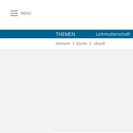
MENÜ
THEMEN
Leihmutterschaft
Startseite
Kirche
Aktuell