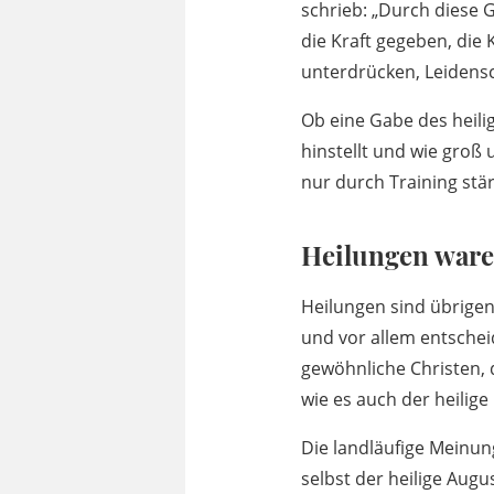
schrieb: „Durch diese 
die Kraft gegeben, die 
unterdrücken, Leidens
Ob eine Gabe des heilig
hinstellt und wie groß
nur durch Training stär
Heilungen waren
Heilungen sind übrigen
und vor allem entschei
gewöhnliche Christen, 
wie es auch der heilige
Die landläufige Meinun
selbst der heilige Augu