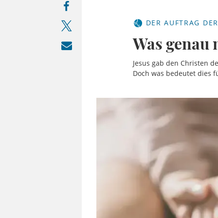
DER AUFTRAG DER
Was genau 
Jesus gab den Christen de
Doch was bedeutet dies fü