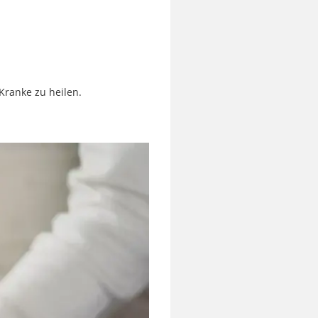
Kranke zu heilen.