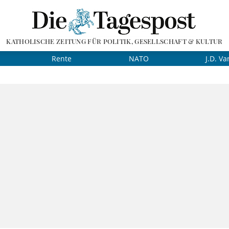
KATHOLISCHE ZEITUNG FÜR POLITIK, GESELLSCHAFT & KULTUR
Rente
NATO
J.D. Va