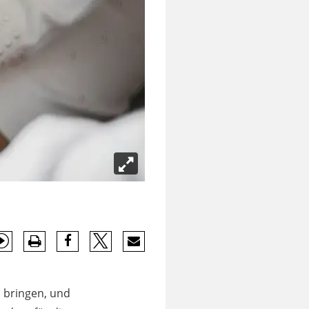
u bringen, und