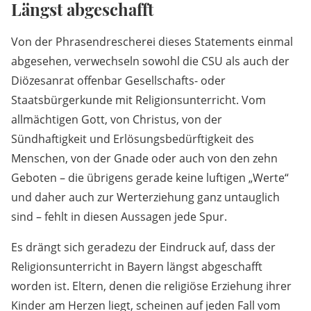
Längst abgeschafft
Von der Phrasendrescherei dieses Statements einmal
abgesehen, verwechseln sowohl die CSU als auch der
Diözesanrat offenbar Gesellschafts- oder
Staatsbürgerkunde mit Religionsunterricht. Vom
allmächtigen Gott, von Christus, von der
Sündhaftigkeit und Erlösungsbedürftigkeit des
Menschen, von der Gnade oder auch von den zehn
Geboten – die übrigens gerade keine luftigen „Werte“
und daher auch zur Werterziehung ganz untauglich
sind – fehlt in diesen Aussagen jede Spur.
Es drängt sich geradezu der Eindruck auf, dass der
Religionsunterricht in Bayern längst abgeschafft
worden ist. Eltern, denen die religiöse Erziehung ihrer
Kinder am Herzen liegt, scheinen auf jeden Fall vom