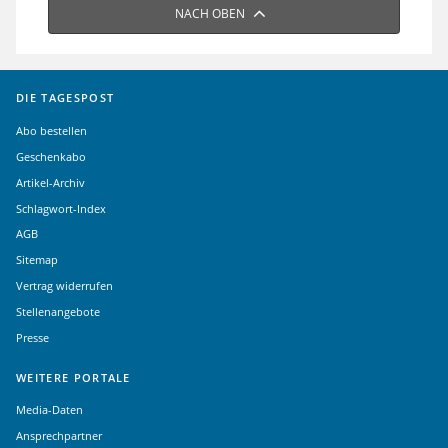
NACH OBEN
DIE TAGESPOST
Abo bestellen
Geschenkabo
Artikel-Archiv
Schlagwort-Index
AGB
Sitemap
Vertrag widerrufen
Stellenangebote
Presse
WEITERE PORTALE
Media-Daten
Ansprechpartner