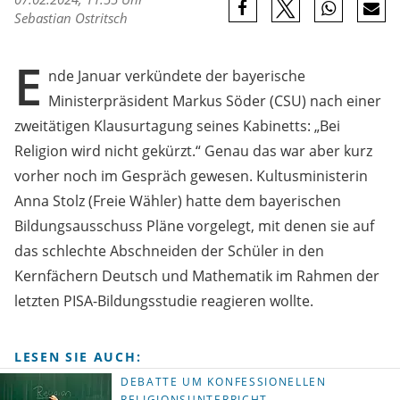
Sebastian Ostritsch
E
nde Januar verkündete der bayerische
Ministerpräsident Markus Söder (CSU) nach einer
zweitätigen Klausurtagung seines Kabinetts: „Bei
Religion wird nicht gekürzt.“ Genau das war aber kurz
vorher noch im Gespräch gewesen. Kultusministerin
Anna Stolz (Freie Wähler) hatte dem bayerischen
Bildungsausschuss Pläne vorgelegt, mit denen sie auf
das schlechte Abschneiden der Schüler in den
Kernfächern Deutsch und Mathematik im Rahmen der
letzten PISA-Bildungsstudie reagieren wollte.
LESEN SIE AUCH:
DEBATTE UM KONFESSIONELLEN
RELIGIONSUNTERRICHT