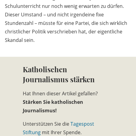
Schulunterricht nur noch wenig erwarten zu dürfen.
Dieser Umstand – und nicht irgendeine fixe
Stundenzahl – müsste für eine Partei, die sich wirklich
christlicher Politik verschrieben hat, der eigentliche
Skandal sein.
Katholischen
Journalismus stärken
Hat Ihnen dieser Artikel gefallen?
Stärken Sie katholischen
Journalismus!
Unterstützen Sie die
Tagespost
Stiftung
mit Ihrer Spende.