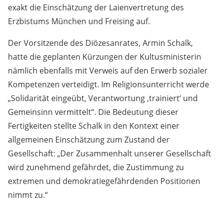
exakt die Einschätzung der Laienvertretung des
Erzbistums München und Freising auf.
Der Vorsitzende des Diözesanrates, Armin Schalk,
hatte die geplanten Kürzungen der Kultusministerin
nämlich ebenfalls mit Verweis auf den Erwerb sozialer
Kompetenzen verteidigt. Im Religionsunterricht werde
„Solidarität eingeübt, Verantwortung ‚trainiert‘ und
Gemeinsinn vermittelt“. Die Bedeutung dieser
Fertigkeiten stellte Schalk in den Kontext einer
allgemeinen Einschätzung zum Zustand der
Gesellschaft: „Der Zusammenhalt unserer Gesellschaft
wird zunehmend gefährdet, die Zustimmung zu
extremen und demokratiegefährdenden Positionen
nimmt zu.“