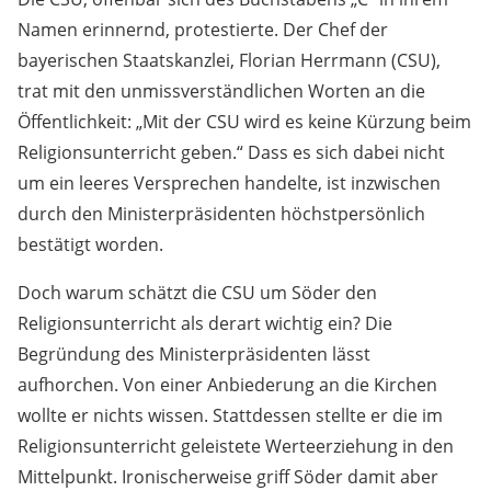
Namen erinnernd, protestierte. Der Chef der
bayerischen Staatskanzlei, Florian Herrmann (CSU),
trat mit den unmissverständlichen Worten an die
Öffentlichkeit: „Mit der CSU wird es keine Kürzung beim
Religionsunterricht geben.“ Dass es sich dabei nicht
um ein leeres Versprechen handelte, ist inzwischen
durch den Ministerpräsidenten höchstpersönlich
bestätigt worden.
Doch warum schätzt die CSU um Söder den
Religionsunterricht als derart wichtig ein? Die
Begründung des Ministerpräsidenten lässt
aufhorchen. Von einer Anbiederung an die Kirchen
wollte er nichts wissen. Stattdessen stellte er die im
Religionsunterricht geleistete Werteerziehung in den
Mittelpunkt. Ironischerweise griff Söder damit aber