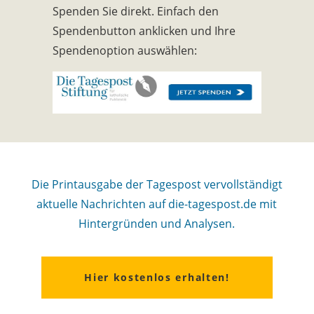
Spenden Sie direkt. Einfach den
Spendenbutton anklicken und Ihre
Spendenoption auswählen:
Die Printausgabe der Tagespost vervollständigt
aktuelle Nachrichten auf die-tagespost.de mit
Hintergründen und Analysen.
Hier kostenlos erhalten!