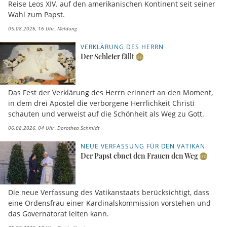
Reise Leos XIV. auf den amerikanischen Kontinent seit seiner
Wahl zum Papst.
05.08.2026, 16 Uhr
Meldung
VERKLÄRUNG DES HERRN
Der Schleier fällt
Das Fest der Verklärung des Herrn erinnert an den Moment,
in dem drei Apostel die verborgene Herrlichkeit Christi
schauten und verweist auf die Schönheit als Weg zu Gott.
06.08.2026, 04 Uhr
Dorothea Schmidt
NEUE VERFASSUNG FÜR DEN VATIKAN
Der Papst ebnet den Frauen den Weg
Die neue Verfassung des Vatikanstaats berücksichtigt, dass
eine Ordensfrau einer Kardinalskommission vorstehen und
das Governatorat leiten kann.