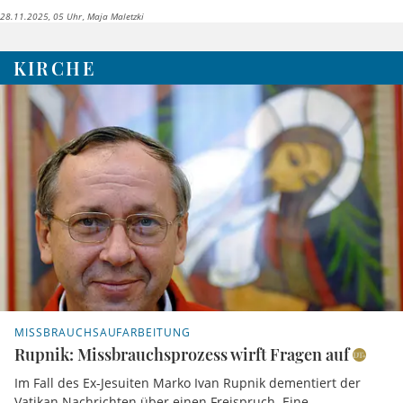
steckt ein Hunger nach mehr.
28.11.2025, 05 Uhr
Maja Maletzki
KIRCHE
MISSBRAUCHSAUFARBEITUNG
Rupnik: Missbrauchsprozess wirft Fragen auf
Im Fall des Ex-Jesuiten Marko Ivan Rupnik dementiert der