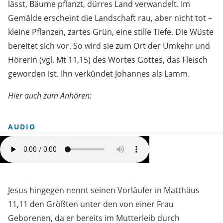
lässt, Bäume pflanzt, dürres Land verwandelt. Im
Gemälde erscheint die Landschaft rau, aber nicht tot –
kleine Pflanzen, zartes Grün, eine stille Tiefe. Die Wüste
bereitet sich vor. So wird sie zum Ort der Umkehr und
Hörerin (vgl. Mt 11,15) des Wortes Gottes, das Fleisch
geworden ist. Ihn verkündet Johannes als Lamm.
Hier auch zum Anhören:
AUDIO
Jesus hingegen nennt seinen Vorläufer in Matthäus
11,11 den Größten unter den von einer Frau