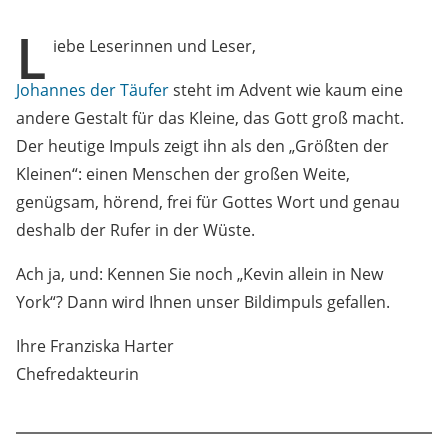
L
iebe Leserinnen und Leser,
Johannes der Täufer
steht im Advent wie kaum eine
andere Gestalt für das Kleine, das Gott groß macht.
Der heutige Impuls zeigt ihn als den „Größten der
Kleinen“: einen Menschen der großen Weite,
genügsam, hörend, frei für Gottes Wort und genau
deshalb der Rufer in der Wüste.
Ach ja, und: Kennen Sie noch „Kevin allein in New
York“? Dann wird Ihnen unser Bildimpuls gefallen.
Ihre Franziska Harter
Chefredakteurin