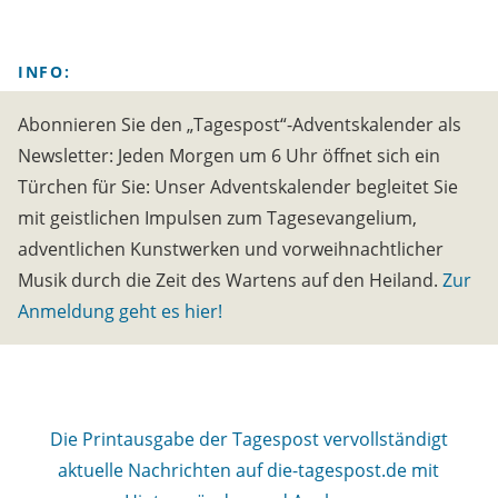
INFO:
Abonnieren Sie den „Tagespost“-Adventskalender als
Newsletter: Jeden Morgen um 6 Uhr öffnet sich ein
Türchen für Sie: Unser Adventskalender begleitet Sie
mit geistlichen Impulsen zum Tagesevangelium,
adventlichen Kunstwerken und vorweihnachtlicher
Musik durch die Zeit des Wartens auf den Heiland.
Zur
Anmeldung geht es hier!
Die Printausgabe der Tagespost vervollständigt
aktuelle Nachrichten auf die-tagespost.de mit