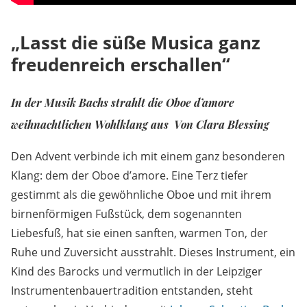
„Lasst die süße Musica ganz
freudenreich erschallen“
In der Musik Bachs strahlt die Oboe d’amore
weihnachtlichen Wohlklang aus Von Clara Blessing
Den Advent verbinde ich mit einem ganz besonderen
Klang: dem der Oboe d’amore. Eine Terz tiefer
gestimmt als die gewöhnliche Oboe und mit ihrem
birnenförmigen Fußstück, dem sogenannten
Liebesfuß, hat sie einen sanften, warmen Ton, der
Ruhe und Zuversicht ausstrahlt. Dieses Instrument, ein
Kind des Barocks und vermutlich in der Leipziger
Instrumentenbauertradition entstanden, steht