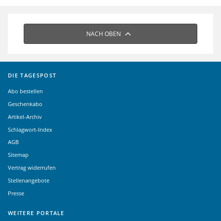
NACH OBEN
DIE TAGESPOST
Abo bestellen
Geschenkabo
Artikel-Archiv
Schlagwort-Index
AGB
Sitemap
Vertrag widerrufen
Stellenangebote
Presse