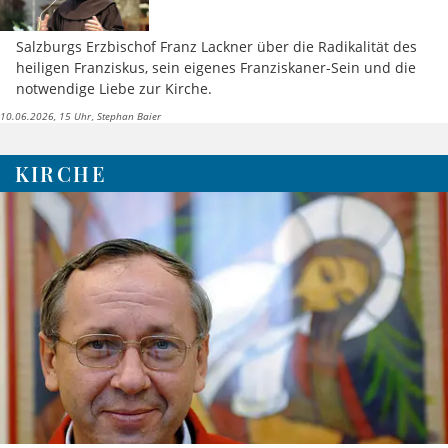
Salzburgs Erzbischof Franz Lackner über die Radikalität des
heiligen Franziskus, sein eigenes Franziskaner-Sein und die
notwendige Liebe zur Kirche.
10.06.2026, 15 Uhr
Stephan Baier
KIRCHE