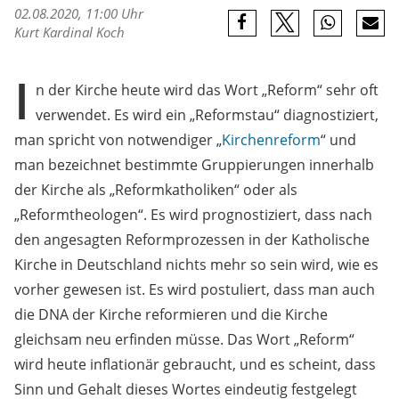
02.08.2020, 11:00 Uhr
Kurt Kardinal Koch
I
n der Kirche heute wird das Wort „Reform“ sehr oft
verwendet. Es wird ein „Reformstau“ diagnostiziert,
man spricht von notwendiger „
Kirchenreform
“ und
man bezeichnet bestimmte Gruppierungen innerhalb
der Kirche als „Reformkatholiken“ oder als
„Reformtheologen“. Es wird prognostiziert, dass nach
den angesagten Reformprozessen in der Katholische
Kirche in Deutschland nichts mehr so sein wird, wie es
vorher gewesen ist. Es wird postuliert, dass man auch
die DNA der Kirche reformieren und die Kirche
gleichsam neu erfinden müsse. Das Wort „Reform“
wird heute inflationär gebraucht, und es scheint, dass
Sinn und Gehalt dieses Wortes eindeutig festgelegt