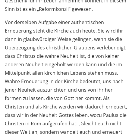
Geschenk für ihr Leben annehmen können. In diesem
Sinn ist es ein „Reformkonzil“ gewesen.
Vor derselben Aufgabe einer authentischen
Erneuerung steht die Kirche auch heute. Sie wird ihr
dann in glaubwürdiger Weise gelingen, wenn sie die
Überzeugung des christlichen Glaubens verlebendigt,
dass Christus die wahre Neuheit ist, die von keiner
anderen Neuheit eingeholt werden kann und die im
Mittelpunkt allen kirchlichen Lebens stehen muss.
Wahre Erneuerung in der Kirche bedeutet, uns nach
jener Neuheit auszurichten und uns von ihr her
formen zu lassen, die von Gott her kommt. Als
Christen und als Kirche werden wir dadurch erneuert,
dass wir in der Neuheit Gottes leben, wozu Paulus die
Christen in Rom aufgerufen hat: „Gleicht euch nicht
dieser Welt an, sondern wandelt euch und erneuert