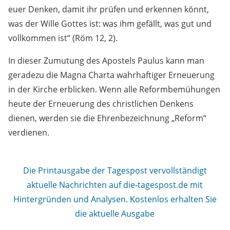
euer Denken, damit ihr prüfen und erkennen könnt,
was der Wille Gottes ist: was ihm gefällt, was gut und
vollkommen ist“ (Röm 12, 2).
In dieser Zumutung des Apostels Paulus kann man
geradezu die Magna Charta wahrhaftiger Erneuerung
in der Kirche erblicken. Wenn alle Reformbemühungen
heute der Erneuerung des christlichen Denkens
dienen, werden sie die Ehrenbezeichnung „Reform“
verdienen.
Die Printausgabe der Tagespost vervollständigt
aktuelle Nachrichten auf die-tagespost.de mit
Hintergründen und Analysen. Kostenlos erhalten Sie
die aktuelle Ausgabe