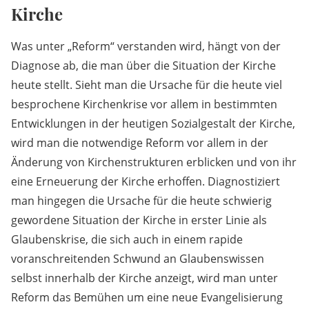
Kirche
Was unter „Reform“ verstanden wird, hängt von der
Diagnose ab, die man über die Situation der Kirche
heute stellt. Sieht man die Ursache für die heute viel
besprochene Kirchenkrise vor allem in bestimmten
Entwicklungen in der heutigen Sozialgestalt der Kirche,
wird man die notwendige Reform vor allem in der
Änderung von Kirchenstrukturen erblicken und von ihr
eine Erneuerung der Kirche erhoffen. Diagnostiziert
man hingegen die Ursache für die heute schwierig
gewordene Situation der Kirche in erster Linie als
Glaubenskrise, die sich auch in einem rapide
voranschreitenden Schwund an Glaubenswissen
selbst innerhalb der Kirche anzeigt, wird man unter
Reform das Bemühen um eine neue Evangelisierung