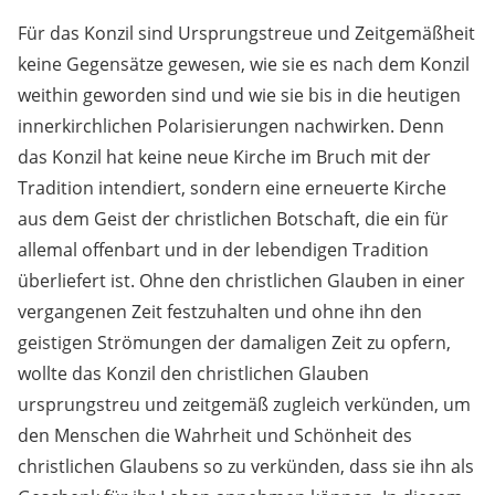
Für das Konzil sind Ursprungstreue und Zeitgemäßheit
keine Gegensätze gewesen, wie sie es nach dem Konzil
weithin geworden sind und wie sie bis in die heutigen
innerkirchlichen Polarisierungen nachwirken. Denn
das Konzil hat keine neue Kirche im Bruch mit der
Tradition intendiert, sondern eine erneuerte Kirche
aus dem Geist der christlichen Botschaft, die ein für
allemal offenbart und in der lebendigen Tradition
überliefert ist. Ohne den christlichen Glauben in einer
vergangenen Zeit festzuhalten und ohne ihn den
geistigen Strömungen der damaligen Zeit zu opfern,
wollte das Konzil den christlichen Glauben
ursprungstreu und zeitgemäß zugleich verkünden, um
den Menschen die Wahrheit und Schönheit des
christlichen Glaubens so zu verkünden, dass sie ihn als