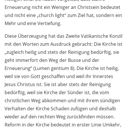
Erneuerung nicht ein Weniger an Christsein bedeutet
und nicht eine „church light“ zum Ziel hat, sondern ein
Mehr und eine Vertiefung.
Diese Überzeugung hat das Zweite Vatikanische Konzil
mit den Worten zum Ausdruck gebracht: Die Kirche ist
„zugleich heilig und stets der Reinigung bedürftig, sie
geht immerfort den Weg der Busse und der
Erneuerung“ (Lumen gentium 8). Die Kirche ist heilig,
weil sie von Gott geschaffen und weil ihr Innerstes
Jesus Christus ist. Sie ist aber stets der Reinigung
bedürftig, weil sie Kirche der Sünder ist, die vom
christlichen Weg abkommen und mit ihrem sündigen
Verhalten der Kirche Schaden zufügen und deshalb
wieder auf den rechten Weg zurückfinden müssen.
Reform in der Kirche bedeutet in erster Linie Umkehr,