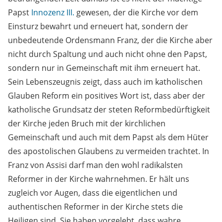
Papst
Innozenz III.
gewesen, der die Kirche vor dem
Einsturz bewahrt und erneuert hat, sondern der
unbedeutende Ordensmann Franz, der die Kirche aber
nicht durch Spaltung und auch nicht ohne den Papst,
sondern nur in Gemeinschaft mit ihm erneuert hat.
Sein Lebenszeugnis zeigt, dass auch im katholischen
Glauben Reform ein positives Wort ist, dass aber der
katholische Grundsatz der steten Reformbedürftigkeit
der Kirche jeden Bruch mit der kirchlichen
Gemeinschaft und auch mit dem Papst als dem Hüter
des apostolischen Glaubens zu vermeiden trachtet. In
Franz von Assisi darf man den wohl radikalsten
Reformer in der Kirche wahrnehmen. Er hält uns
zugleich vor Augen, dass die eigentlichen und
authentischen Reformer in der Kirche stets die
Heiligen sind. Sie haben vorgelebt, dass wahre