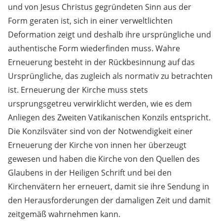
und von Jesus Christus gegründeten Sinn aus der
Form geraten ist, sich in einer verweltlichten
Deformation zeigt und deshalb ihre ursprüngliche und
authentische Form wiederfinden muss. Wahre
Erneuerung besteht in der Rückbesinnung auf das
Ursprüngliche, das zugleich als normativ zu betrachten
ist. Erneuerung der Kirche muss stets
ursprungsgetreu verwirklicht werden, wie es dem
Anliegen des Zweiten Vatikanischen Konzils entspricht.
Die Konzilsväter sind von der Notwendigkeit einer
Erneuerung der Kirche von innen her überzeugt
gewesen und haben die Kirche von den Quellen des
Glaubens in der Heiligen Schrift und bei den
Kirchenvätern her erneuert, damit sie ihre Sendung in
den Herausforderungen der damaligen Zeit und damit
zeitgemäß wahrnehmen kann.