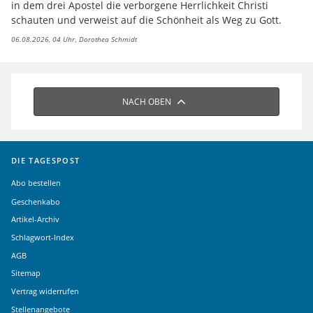
in dem drei Apostel die verborgene Herrlichkeit Christi
schauten und verweist auf die Schönheit als Weg zu Gott.
06.08.2026, 04 Uhr
Dorothea Schmidt
NACH OBEN
DIE TAGESPOST
Abo bestellen
Geschenkabo
Artikel-Archiv
Schlagwort-Index
AGB
Sitemap
Vertrag widerrufen
Stellenangebote