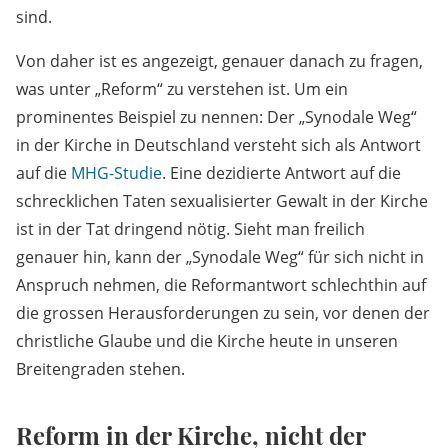
sind.
Von daher ist es angezeigt, genauer danach zu fragen,
was unter „Reform“ zu verstehen ist. Um ein
prominentes Beispiel zu nennen: Der „Synodale Weg“
in der Kirche in Deutschland versteht sich als Antwort
auf die
MHG-Studie
. Eine dezidierte Antwort auf die
schrecklichen Taten sexualisierter Gewalt in der Kirche
ist in der Tat dringend nötig. Sieht man freilich
genauer hin, kann der „Synodale Weg“ für sich nicht in
Anspruch nehmen, die Reformantwort schlechthin auf
die grossen Herausforderungen zu sein, vor denen der
christliche Glaube und die Kirche heute in unseren
Breitengraden stehen.
Reform in der Kirche, nicht der