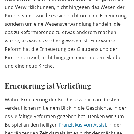
und Verwirklichungen, nicht hingegen das Wesen der
Kirche. Sonst würde es sich nicht um eine Erneuerung,
sondern um eine Wesensverwandlung handeln, die
das zu Reformierende zu etwas anderem machen
würde, als was es vorher gewesen ist. Eine wahre
Reform hat die Erneuerung des Glaubens und der
Kirche zum Ziel, nicht hingegen einen neuen Glauben
und eine neue Kirche.
Erneuerung ist Vertiefung
Wahre Erneuerung der Kirche lässt sich am besten
verdeutlichen mit einem Blick in die Geschichte, in der
es vielfältige Reformen gegeben hat. Denken wir zum
Beispiel an den heiligen
Franziskus von Assisi
. In der
bedrängenden Zeit damals ist es nicht der mächtige