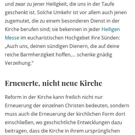
und zwar zu jener Heiligkeit, die uns in der Taufe
geschenkt ist. Solche Umkehr ist vor allem auch jenen
zugemutet, die zu einem besonderen Dienst in der
Kirche berufen sind; sie bekennen in jeder
Heiligen
Messe
im eucharistischen Hochgebet ihre Sünden:
„Auch uns, deinen sündigen Dienern, die auf deine
reiche Barmherzigkeit hoffen,… schenke gnädig
Verzeihung.“
Erneuerte, nicht neue Kirche
Reform in der Kirche kann freilich nicht nur
Erneuerung der einzelnen Christen bedeuten, sondern
muss auch die Erneuerung der kirchlichen Form dort
einschließen, wo geschichtliche Entwicklungen dazu
beitragen, dass die Kirche in ihrem ursprünglichen