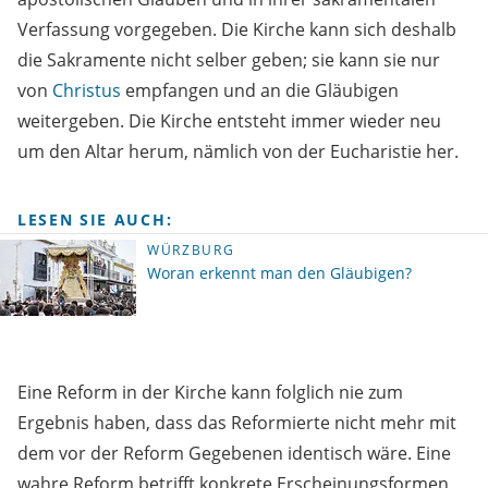
Verfassung vorgegeben. Die Kirche kann sich deshalb
die Sakramente nicht selber geben; sie kann sie nur
von
Christus
empfangen und an die Gläubigen
weitergeben. Die Kirche entsteht immer wieder neu
um den Altar herum, nämlich von der Eucharistie her.
LESEN SIE AUCH:
WÜRZBURG
Woran erkennt man den Gläubigen?
Eine Reform in der Kirche kann folglich nie zum
Ergebnis haben, dass das Reformierte nicht mehr mit
dem vor der Reform Gegebenen identisch wäre. Eine
wahre Reform betrifft konkrete Erscheinungsformen