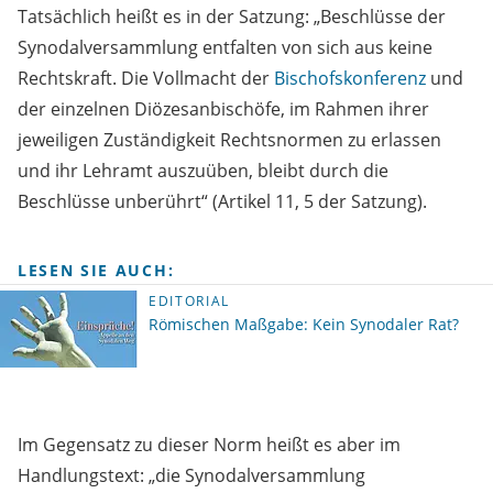
Tatsächlich heißt es in der Satzung: „Beschlüsse der
Synodalversammlung entfalten von sich aus keine
Rechtskraft. Die Vollmacht der
Bischofskonferenz
und
der einzelnen Diözesanbischöfe, im Rahmen ihrer
jeweiligen Zuständigkeit Rechtsnormen zu erlassen
und ihr Lehramt auszuüben, bleibt durch die
Beschlüsse unberührt“ (Artikel 11, 5 der Satzung).
LESEN SIE AUCH:
EDITORIAL
Römischen Maßgabe: Kein Synodaler Rat?
Im Gegensatz zu dieser Norm heißt es aber im
Handlungstext: „die Synodalversammlung