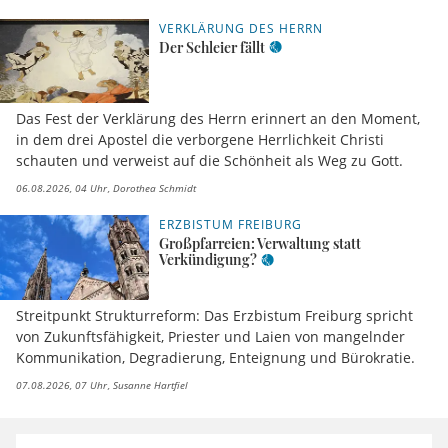
VERKLÄRUNG DES HERRN
Der Schleier fällt
Das Fest der Verklärung des Herrn erinnert an den Moment,
in dem drei Apostel die verborgene Herrlichkeit Christi
schauten und verweist auf die Schönheit als Weg zu Gott.
06.08.2026, 04 Uhr
Dorothea Schmidt
ERZBISTUM FREIBURG
Großpfarreien: Verwaltung statt
Verkündigung?
Streitpunkt Strukturreform: Das Erzbistum Freiburg spricht
von Zukunftsfähigkeit, Priester und Laien von mangelnder
Kommunikation, Degradierung, Enteignung und Bürokratie.
07.08.2026, 07 Uhr
Susanne Hartfiel