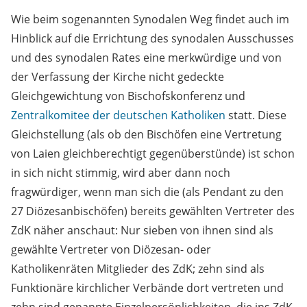
Wie beim sogenannten Synodalen Weg findet auch im
Hinblick auf die Errichtung des synodalen Ausschusses
und des synodalen Rates eine merkwürdige und von
der Verfassung der Kirche nicht gedeckte
Gleichgewichtung von Bischofskonferenz und
Zentralkomitee der deutschen Katholiken
statt. Diese
Gleichstellung (als ob den Bischöfen eine Vertretung
von Laien gleichberechtigt gegenüberstünde) ist schon
in sich nicht stimmig, wird aber dann noch
fragwürdiger, wenn man sich die (als Pendant zu den
27 Diözesanbischöfen) bereits gewählten Vertreter des
ZdK näher anschaut: Nur sieben von ihnen sind als
gewählte Vertreter von Diözesan- oder
Katholikenräten Mitglieder des ZdK; zehn sind als
Funktionäre kirchlicher Verbände dort vertreten und