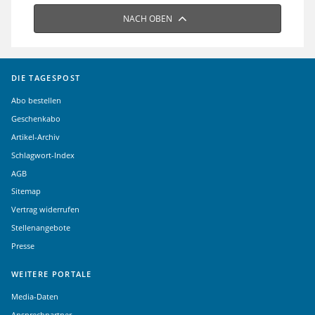
NACH OBEN
DIE TAGESPOST
Abo bestellen
Geschenkabo
Artikel-Archiv
Schlagwort-Index
AGB
Sitemap
Vertrag widerrufen
Stellenangebote
Presse
WEITERE PORTALE
Media-Daten
Ansprechpartner