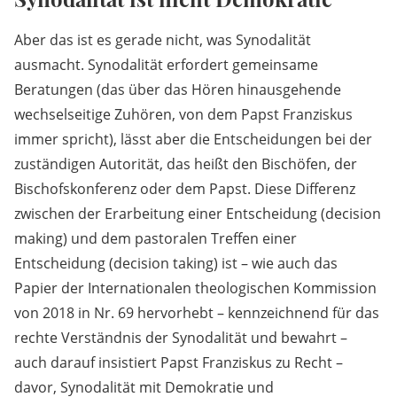
Aber das ist es gerade nicht, was Synodalität
ausmacht. Synodalität erfordert gemeinsame
Beratungen (das über das Hören hinausgehende
wechselseitige Zuhören, von dem Papst Franziskus
immer spricht), lässt aber die Entscheidungen bei der
zuständigen Autorität, das heißt den Bischöfen, der
Bischofskonferenz oder dem Papst. Diese Differenz
zwischen der Erarbeitung einer Entscheidung (decision
making) und dem pastoralen Treffen einer
Entscheidung (decision taking) ist – wie auch das
Papier der Internationalen theologischen Kommission
von 2018 in Nr. 69 hervorhebt – kennzeichnend für das
rechte Verständnis der Synodalität und bewahrt –
auch darauf insistiert Papst Franziskus zu Recht –
davor, Synodalität mit Demokratie und