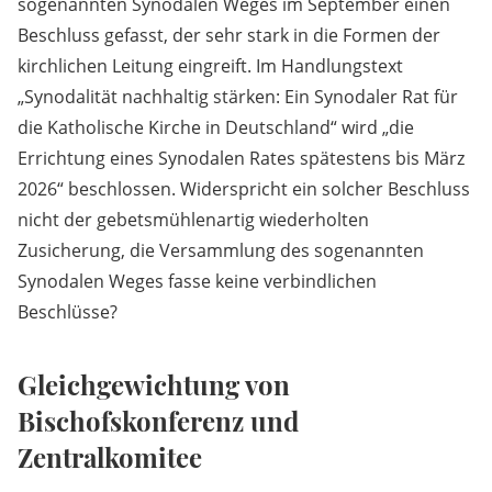
sogenannten Synodalen Weges im September einen
Beschluss gefasst, der sehr stark in die Formen der
kirchlichen Leitung eingreift. Im Handlungstext
„Synodalität nachhaltig stärken: Ein Synodaler Rat für
die Katholische Kirche in Deutschland“ wird „die
Errichtung eines Synodalen Rates spätestens bis März
2026“ beschlossen. Widerspricht ein solcher Beschluss
nicht der gebetsmühlenartig wiederholten
Zusicherung, die Versammlung des sogenannten
Synodalen Weges fasse keine verbindlichen
Beschlüsse?
Gleichgewichtung von
Bischofskonferenz und
Zentralkomitee