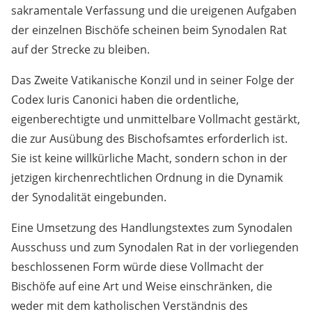
sakramentale Verfassung und die ureigenen Aufgaben
der einzelnen Bischöfe scheinen beim Synodalen Rat
auf der Strecke zu bleiben.
Das Zweite Vatikanische Konzil und in seiner Folge der
Codex Iuris Canonici haben die ordentliche,
eigenberechtigte und unmittelbare Vollmacht gestärkt,
die zur Ausübung des Bischofsamtes erforderlich ist.
Sie ist keine willkürliche Macht, sondern schon in der
jetzigen kirchenrechtlichen Ordnung in die Dynamik
der Synodalität eingebunden.
Eine Umsetzung des Handlungstextes zum Synodalen
Ausschuss und zum Synodalen Rat in der vorliegenden
beschlossenen Form würde diese Vollmacht der
Bischöfe auf eine Art und Weise einschränken, die
weder mit dem katholischen Verständnis des