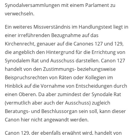
Synodalversammlungen mit einem Parlament zu
verwechseln.
Ein weiteres Missverständnis im Handlungstext liegt in
einer irreführenden Bezugnahme auf das
Kirchenrecht, genauer auf die Canones 127 und 129,
die angeblich den Hintergrund für die Errichtung von
Synodalem Rat und Ausschuss darstellen. Canon 127
handelt von den Zustimmungs- beziehungsweise
Beispruchsrechten von Räten oder Kollegien im
Hinblick auf die Vornahme von Entscheidungen durch
einen Oberen. Da aber zumindest der Synodale Rat
(vermutlich aber auch der Ausschuss) zugleich
Beratungs- und Beschlussorgan sein soll, kann dieser
Canon hier nicht angewandt werden.
Canon 129, der ebenfalls erwähnt wird, handelt von