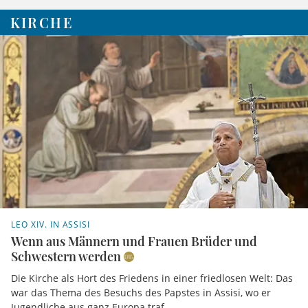
KIRCHE
LEO XIV. IN ASSISI
Wenn aus Männern und Frauen Brüder und
Schwestern werden
Die Kirche als Hort des Friedens in einer friedlosen Welt: Das
war das Thema des Besuchs des Papstes in Assisi, wo er
Jugendliche aus ganz Europa traf.