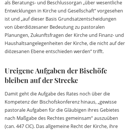
als Beratungs- und Beschlussorgan „über wesentliche
Entwicklungen in Kirche und Gesellschaft“ vorgesehen
ist und „auf dieser Basis Grundsatzentscheidungen
von überdiözesaner Bedeutung zu pastoralen
Planungen, Zukunftsfragen der Kirche und Finanz- und
Haushaltsangelegenheiten der Kirche, die nicht auf der
diözesanen Ebene entschieden werden“ trifft.
Ureigene Aufgaben der Bischöfe
bleiben auf der Strecke
Damit geht die Aufgabe des Rates noch über die
Kompetenz der Bischofskonferenz hinaus, „gewisse
pastorale Aufgaben für die Gläubigen ihres Gebietes
nach Maßgabe des Rechtes gemeinsam“ auszuüben
(can. 447 CIC). Das allgemeine Recht der Kirche, ihre