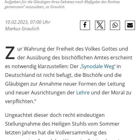
Aufgaben für die Gläubigen ihres Gebietes nach Maßgabe des Rechtes
gemeinsam“ auszuüben, so Graulich.
10.02.2023, 07:00 Uhr
Markus Graulich
Z
ur Wahrung der Freiheit des Volkes Gottes und
der Ausübung des bischöflichen Amtes erscheint
es notwendig klarzustellen: Der ,
Synodale Weg
‘ in
Deutschland ist nicht befugt, die Bischöfe und die
Gläubigen zur Annahme neuer Formen der Leitung
und neuer Ausrichtungen der
Lehre
und der Moral zu
verpflichten.“
Ungeachtet dieser doch recht eindeutigen
Stellungnahme des Heiligen Stuhls vom Sommer
letzten Jahres hat die Vollversammlung des