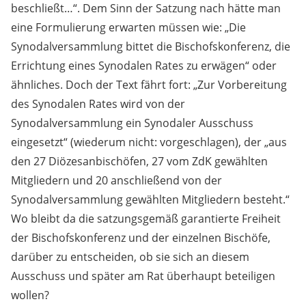
beschließt…“. Dem Sinn der Satzung nach hätte man
eine Formulierung erwarten müssen wie: „Die
Synodalversammlung bittet die Bischofskonferenz, die
Errichtung eines Synodalen Rates zu erwägen“ oder
ähnliches. Doch der Text fährt fort: „Zur Vorbereitung
des Synodalen Rates wird von der
Synodalversammlung ein Synodaler Ausschuss
eingesetzt“ (wiederum nicht: vorgeschlagen), der „aus
den 27 Diözesanbischöfen, 27 vom ZdK gewählten
Mitgliedern und 20 anschließend von der
Synodalversammlung gewählten Mitgliedern besteht.“
Wo bleibt da die satzungsgemäß garantierte Freiheit
der Bischofskonferenz und der einzelnen Bischöfe,
darüber zu entscheiden, ob sie sich an diesem
Ausschuss und später am Rat überhaupt beteiligen
wollen?