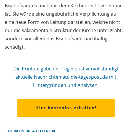
Bischofsamtes noch mit dem Kirchenrecht vereinbar
ist. Sie würde eine ungebührliche Verpflichtung auf
eine neue Form von Leitung darstellen, welche nicht
nur die sakramentale Struktur der Kirche untergräbt,
sondern vor allem das Bischofsamt nachhaltig
schädigt.
Die Printausgabe der Tagespost vervollständigt
aktuelle Nachrichten auf die-tagespost.de mit
Hintergründen und Analysen.
Hier kostenlos erhalten!
THEMEN & AUTOREN