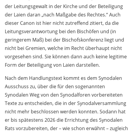
der Leitungsgewalt in der Kirche und der Beteiligung
der Laien daran „nach Maßgabe des Rechtes.“ Auch
dieser Canon ist hier nicht zutreffend zitiert, da die
Leitungsverantwortung bei den Bischöfen und (in
geringerem Maß) bei der Bischofskonferenz liegt und
nicht bei Gremien, welche im Recht überhaupt nicht
vorgesehen sind. Sie können dann auch keine legitime
Form der Beteiligung von Laien darstellen.
Nach dem Handlungstext kommt es dem Synodalen
Ausschuss zu, über die für den sogenannten
Synodalen Weg von den Synodalforen vorbereiteten
Texte zu entscheiden, die in der Synodalversammlung
nicht mehr beschlossen werden konnten. Sodann hat
er bis spätestens 2026 die Errichtung des Synodalen
Rats vorzubereiten, der – wie schon erwähnt – zugleich