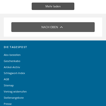
Mehr laden
NACH OBEN
DIE TAGESPOST
Abo bestellen
Geschenkabo
Artikel-Archiv
Schlagwort-Index
AGB
Sitemap
Vertrag widerrufen
Stellenangebote
Presse