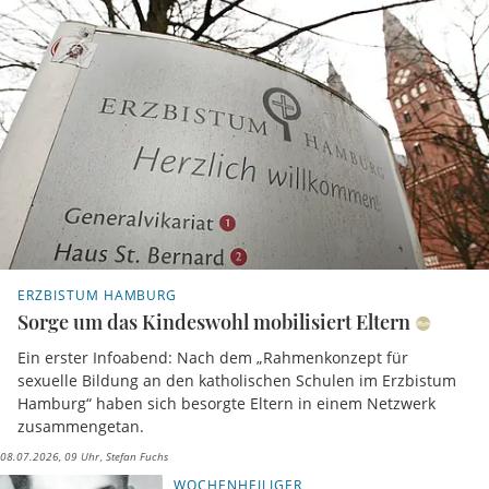
ERZBISTUM HAMBURG
Sorge um das Kindeswohl mobilisiert Eltern
Ein erster Infoabend: Nach dem „Rahmenkonzept für
sexuelle Bildung an den katholischen Schulen im Erzbistum
Hamburg“ haben sich besorgte Eltern in einem Netzwerk
zusammengetan.
08.07.2026, 09 Uhr
Stefan Fuchs
WOCHENHEILIGER