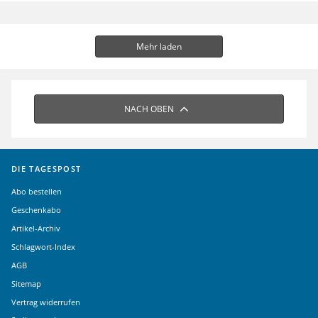
Mehr laden
NACH OBEN
DIE TAGESPOST
Abo bestellen
Geschenkabo
Artikel-Archiv
Schlagwort-Index
AGB
Sitemap
Vertrag widerrufen