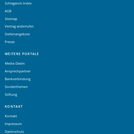
Schlagwort-Index
AGB
Sitemap
Vertrag widerrufen
Stellenangebote
Presse
WEITERE PORTALE
Media-Daten
Ansprechpartner
Bankverbindung
Sonderthemen
Stiftung
KONTAKT
Kontakt
Impressum
Datenschutz