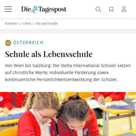
Startseite
Leben
Ehe und Familie
ÖSTERREICH
Schule als Lebensschule
Von Wien bis Salzburg: Die Stella International Schools setzen
auf christliche Werte, individuelle Förderung sowie
kontinuierliche Persönlichkeitsentwicklung der Schüler.