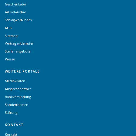
Geschenkabo
Artikel-Archiv
Schlagwort-Index
AGB
Sitemap
Vertrag widerrufen
Stellenangebote
Presse
WEITERE PORTALE
Media-Daten
Ansprechpartner
Bankverbindung
Sonderthemen
Stiftung
KONTAKT
Kontakt