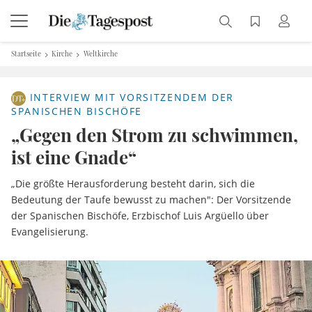
Startseite
Kirche
Weltkirche
INTERVIEW MIT VORSITZENDEM DER
SPANISCHEN BISCHÖFE
„Gegen den Strom zu schwimmen,
ist eine Gnade“
„Die größte Herausforderung besteht darin, sich die
Bedeutung der Taufe bewusst zu machen": Der Vorsitzende
der Spanischen Bischöfe, Erzbischof Luis Argüello über
Evangelisierung.