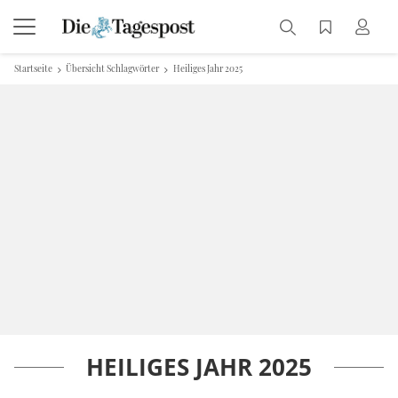
Startseite
Übersicht Schlagwörter
Heiliges Jahr 2025
HEILIGES JAHR 2025