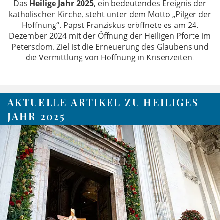
Das
Heilige Jahr 2025
, ein bedeutendes Ereignis der
katholischen Kirche, steht unter dem Motto „Pilger der
Hoffnung“. Papst Franziskus eröffnete es am 24.
Dezember 2024 mit der Öffnung der Heiligen Pforte im
Petersdom. Ziel ist die Erneuerung des Glaubens und
die Vermittlung von Hoffnung in Krisenzeiten.
AKTUELLE ARTIKEL ZU HEILIGES
JAHR 2025