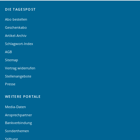
DIE TAGESPOST
Abo bestellen
Geschenkabo
Artikel-Archiv
Schlagwort-Index
AGB
Sitemap
Vertrag widerrufen
Stellenangebote
Presse
WEITERE PORTALE
Media-Daten
Ansprechpartner
Bankverbindung
Sonderthemen
Stiftung