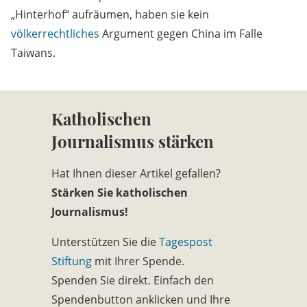
„Hinterhof“ aufräumen, haben sie kein
völkerrechtliches
Argument gegen China im Falle
Taiwans.
Katholischen
Journalismus stärken
Hat Ihnen dieser Artikel gefallen?
Stärken Sie katholischen
Journalismus!
Unterstützen Sie die
Tagespost
Stiftung
mit Ihrer Spende.
Spenden Sie direkt. Einfach den
Spendenbutton anklicken und Ihre