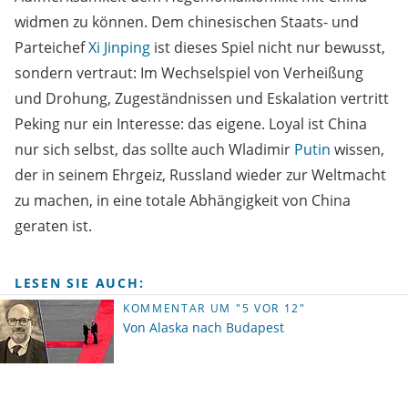
widmen zu können. Dem chinesischen Staats- und
Parteichef
Xi Jinping
ist dieses Spiel nicht nur bewusst,
sondern vertraut: Im Wechselspiel von Verheißung
und Drohung, Zugeständnissen und Eskalation vertritt
Peking nur ein Interesse: das eigene. Loyal ist China
nur sich selbst, das sollte auch Wladimir
Putin
wissen,
der in seinem Ehrgeiz, Russland wieder zur Weltmacht
zu machen, in eine totale Abhängigkeit von China
geraten ist.
LESEN SIE AUCH:
KOMMENTAR UM "5 VOR 12"
Von Alaska nach Budapest