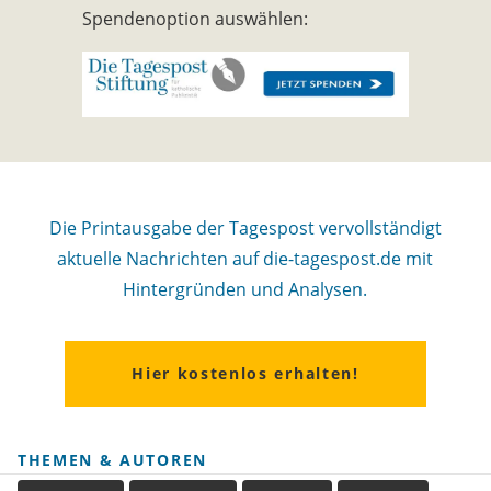
Spendenoption auswählen:
Die Printausgabe der Tagespost vervollständigt
aktuelle Nachrichten auf die-tagespost.de mit
Hintergründen und Analysen.
Hier kostenlos erhalten!
THEMEN & AUTOREN