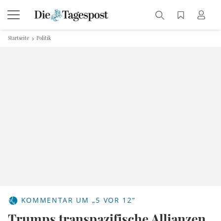
Startseite
Politik
KOMMENTAR UM „5 VOR 12“
Trumps transpazifische Allianzen