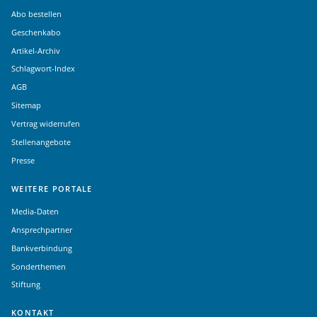
Abo bestellen
Geschenkabo
Artikel-Archiv
Schlagwort-Index
AGB
Sitemap
Vertrag widerrufen
Stellenangebote
Presse
WEITERE PORTALE
Media-Daten
Ansprechpartner
Bankverbindung
Sonderthemen
Stiftung
KONTAKT