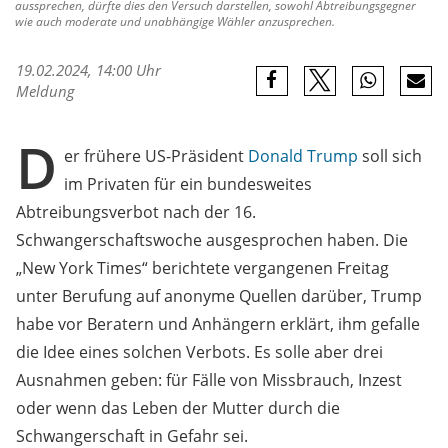
aussprechen, dürfte dies den Versuch darstellen, sowohl Abtreibungsgegner
wie auch moderate und unabhängige Wähler anzusprechen.
19.02.2024, 14:00 Uhr
Meldung
D
er frühere US-Präsident
Donald Trump
soll sich
im Privaten für ein bundesweites
Abtreibungsverbot nach der 16.
Schwangerschaftswoche ausgesprochen haben. Die
„New York Times“ berichtete vergangenen Freitag
unter Berufung auf anonyme Quellen darüber, Trump
habe vor Beratern und Anhängern erklärt, ihm gefalle
die Idee eines solchen Verbots. Es solle aber drei
Ausnahmen geben: für Fälle von Missbrauch, Inzest
oder wenn das Leben der Mutter durch die
Schwangerschaft in Gefahr sei.