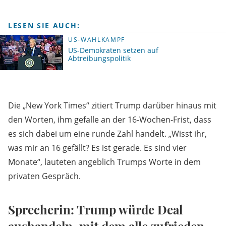
LESEN SIE AUCH:
US-WAHLKAMPF
US-Demokraten setzen auf
Abtreibungspolitik
Die „New York Times“ zitiert Trump darüber hinaus mit
den Worten, ihm gefalle an der 16-Wochen-Frist, dass
es sich dabei um eine runde Zahl handelt. „Wisst ihr,
was mir an 16 gefällt? Es ist gerade. Es sind vier
Monate“, lauteten angeblich Trumps Worte in dem
privaten Gespräch.
Sprecherin: Trump würde Deal