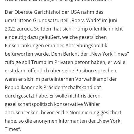
Der Oberste Gerichtshof der USA nahm das
umstrittene Grundsatzurteil „Roe v. Wade“ im Juni
2022 zurück. Seitdem hat sich Trump öffentlich nicht
eindeutig dazu geäußert, welche gesetzlichen
Einschränkungen er in der Abtreibungspolitik
befürworten würde. Dem Bericht der „New York Times“
zufolge soll Trump im Privaten betont haben, er wolle
erst dann öffentlich über seine Position sprechen,
wenn er sich im parteiinternen Vorwahlkampf der
Republikaner als Präsidentschaftskandidat
durchgesetzt habe. Er wolle nicht riskieren,
gesellschaftspolitisch konservative Wähler
abzuschrecken, bevor er die Nominierung gesichert
habe, so die anonymen Informanten der „New York
Times“.