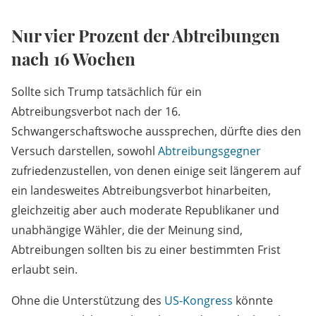
Nur vier Prozent der Abtreibungen
nach 16 Wochen
Sollte sich Trump tatsächlich für ein
Abtreibungsverbot nach der 16.
Schwangerschaftswoche aussprechen, dürfte dies den
Versuch darstellen, sowohl
Abtreibungsgegner
zufriedenzustellen, von denen einige seit längerem auf
ein landesweites Abtreibungsverbot hinarbeiten,
gleichzeitig aber auch moderate Republikaner und
unabhängige Wähler, die der Meinung sind,
Abtreibungen sollten bis zu einer bestimmten Frist
erlaubt sein.
Ohne die Unterstützung des
US-Kongress
könnte