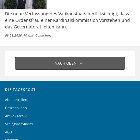
Die neue Verfassung des Vatikanstaats berücksichtigt, dass
eine Ordensfrau einer Kardinalskommission vorstehen und
das Governatorat leiten kann.
05.08.2026, 10 Uhr
Guido Horst
NACH OBEN
DIE TAGESPOST
Abo bestellen
Geschenkabo
Artikel-Archiv
Schlagwort-Index
AGB
Sitemap