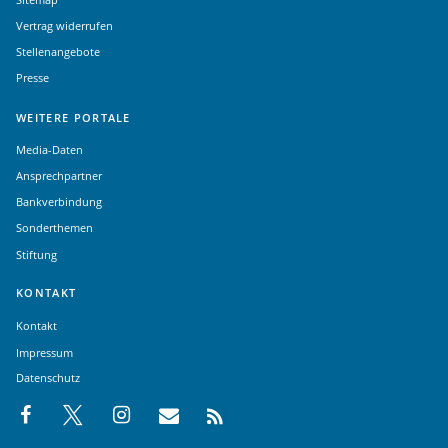
Vertrag widerrufen
Stellenangebote
Presse
WEITERE PORTALE
Media-Daten
Ansprechpartner
Bankverbindung
Sonderthemen
Stiftung
KONTAKT
Kontakt
Impressum
Datenschutz