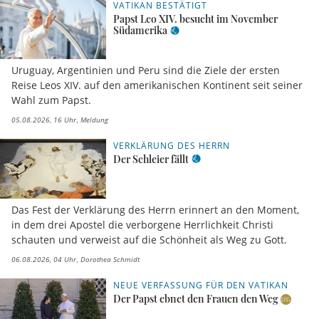
VATIKAN BESTÄTIGT
Papst Leo XIV. besucht im November
Südamerika
Uruguay, Argentinien und Peru sind die Ziele der ersten
Reise Leos XIV. auf den amerikanischen Kontinent seit seiner
Wahl zum Papst.
05.08.2026, 16 Uhr
Meldung
VERKLÄRUNG DES HERRN
Der Schleier fällt
Das Fest der Verklärung des Herrn erinnert an den Moment,
in dem drei Apostel die verborgene Herrlichkeit Christi
schauten und verweist auf die Schönheit als Weg zu Gott.
06.08.2026, 04 Uhr
Dorothea Schmidt
NEUE VERFASSUNG FÜR DEN VATIKAN
Der Papst ebnet den Frauen den Weg