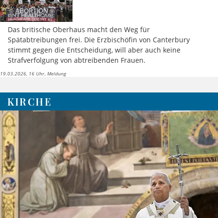
Das britische Oberhaus macht den Weg für
Spätabtreibungen frei. Die Erzbischöfin von Canterbury
stimmt gegen die Entscheidung, will aber auch keine
Strafverfolgung von abtreibenden Frauen.
19.03.2026, 16 Uhr
Meldung
KIRCHE