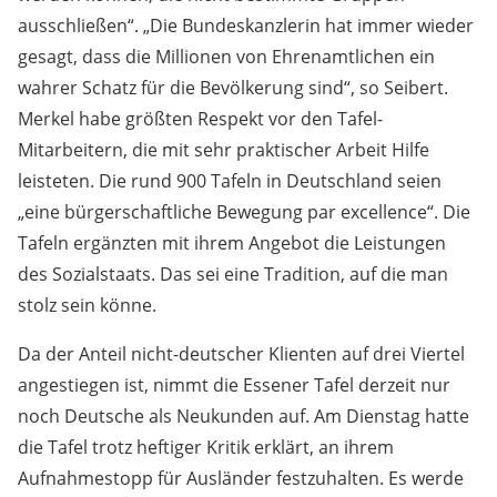
ausschließen“. „Die Bundeskanzlerin hat immer wieder
gesagt, dass die Millionen von Ehrenamtlichen ein
wahrer Schatz für die Bevölkerung sind“, so Seibert.
Merkel habe größten Respekt vor den Tafel-
Mitarbeitern, die mit sehr praktischer Arbeit Hilfe
leisteten. Die rund 900 Tafeln in Deutschland seien
„eine bürgerschaftliche Bewegung par excellence“. Die
Tafeln ergänzten mit ihrem Angebot die Leistungen
des Sozialstaats. Das sei eine Tradition, auf die man
stolz sein könne.
Da der Anteil nicht-deutscher Klienten auf drei Viertel
angestiegen ist, nimmt die Essener Tafel derzeit nur
noch Deutsche als Neukunden auf. Am Dienstag hatte
die Tafel trotz heftiger Kritik erklärt, an ihrem
Aufnahmestopp für Ausländer festzuhalten. Es werde