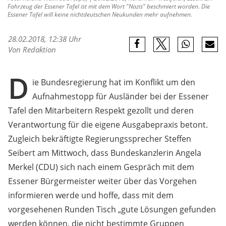
Fahrzeug der Essener Tafel ist mit dem Wort "Nazis" beschmiert worden. Die
Essener Tafel will keine nichtdeutschen Neukunden mehr aufnehmen.
28.02.2018, 12:38 Uhr
Von Redaktion
D
ie Bundesregierung hat im Konflikt um den
Aufnahmestopp für Ausländer bei der Essener
Tafel den Mitarbeitern Respekt gezollt und deren
Verantwortung für die eigene Ausgabepraxis betont.
Zugleich bekräftigte Regierungssprecher Steffen
Seibert am Mittwoch, dass Bundeskanzlerin Angela
Merkel (CDU) sich nach einem Gespräch mit dem
Essener Bürgermeister weiter über das Vorgehen
informieren werde und hoffe, dass mit dem
vorgesehenen Runden Tisch „gute Lösungen gefunden
werden können, die nicht bestimmte Gruppen