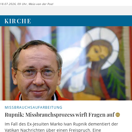
18.07.2026, 09 Uhr
Meüs van der Poel
KIRCHE
MISSBRAUCHSAUFARBEITUNG
Rupnik: Missbrauchsprozess wirft Fragen auf
Im Fall des Ex-Jesuiten Marko Ivan Rupnik dementiert der
Vatikan Nachrichten über einen Freispruch. Eine