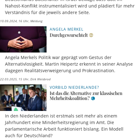
Nahost-Konflikt instrumentalisiert wird und plädiert für mehr
Verständnis für die jeweils andere Seite.
10.09.2024, 16 Uhr
Meldung
ANGELA MERKEL
Durchgewurschtelt
Angela Merkels Politik war geprägt vom Gestus der
Alternativlosigkeit. Martin Heipertz erkennt in seiner Analyse
dagegen Realitätsverweigerung und Prokrastination.
22.03.2025, 15 Uhr
Dirk Weisbrod
VORBILD NIEDERLANDE?
Ist das die Alternative zur klassischen
Mehrheitskoalition?
In den Niederlanden ist erstmals seit mehr als einem
Jahrhundert eine Minderheitsregierung im Amt. Die
parlamentarische Arbeit funktioniert bislang. Ein Modell
auch für Deutschland?