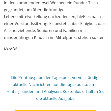
in den kommenden zwei Wochen ein Runder Tisch
gegründet, um über die künftige
Lebensmittelverteilung nachzudenken, hieß es nach
einer Vorstandssitzung. Es bestehe aber Einigkeit, dass
Alleinerziehende, Senioren und Familien mit
minderjährigen Kindern im Mittelpunkt stehen sollten.
DT/KNA
Die Printausgabe der Tagespost vervollständigt
aktuelle Nachrichten auf die-tagespost.de mit
Hintergründen und Analysen. Kostenlos erhalten Sie
die aktuelle Ausgabe