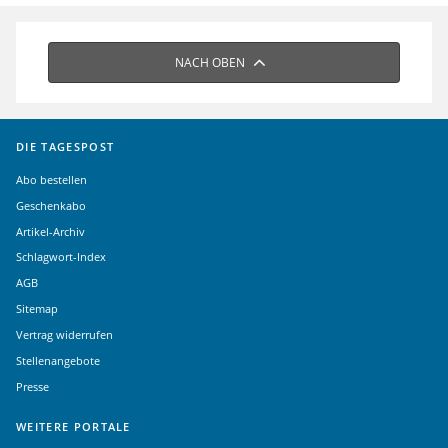
NACH OBEN
DIE TAGESPOST
Abo bestellen
Geschenkabo
Artikel-Archiv
Schlagwort-Index
AGB
Sitemap
Vertrag widerrufen
Stellenangebote
Presse
WEITERE PORTALE