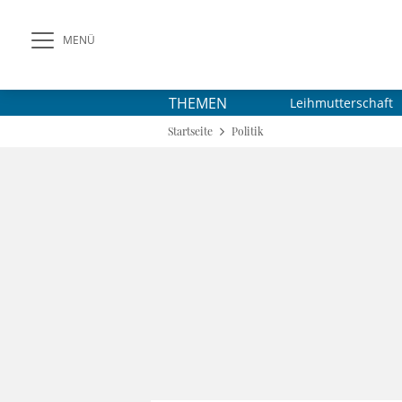
MENÜ
THEMEN
Leihmutterschaft
Startseite
Politik