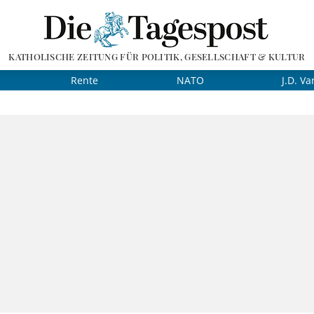
KATHOLISCHE ZEITUNG FÜR POLITIK, GESELLSCHAFT & KULTUR
Rente
NATO
J.D. Va