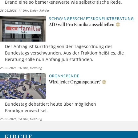
Brand eine so bemerkenswerte wie selbstkritische Rede.
26.06.2026, 11 Uhr
Stefan Rehder
SCHWANGERSCHAFTSKONFLIKTBERATUNG
AfD will Pro Familia ausschließen
Der Antrag ist kurzfristig von der Tagesordnung des
Bundestags verschwunden. Aus der Fraktion heißt es, die
Beratung solle nun Anfang Juli stattfinden.
25.06.2026, 16 Uhr
Meldung
ORGANSPENDE
Wird jeder Organspender?
Bundestag debattiert heute über möglichen
Paradigmenwechsel.
25.06.2026, 14 Uhr
Meldung
KIRCHE