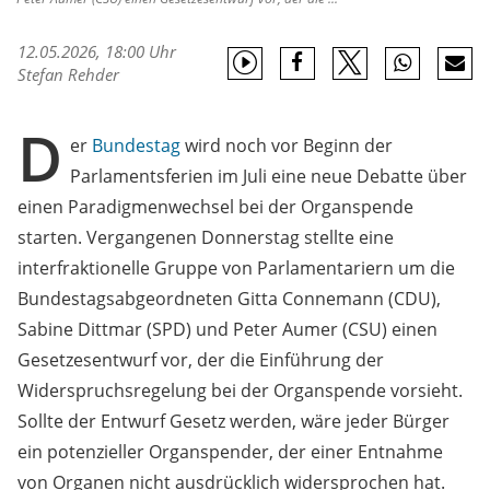
12.05.2026, 18:00 Uhr
Stefan Rehder
D
er
Bundestag
wird noch vor Beginn der
Parlamentsferien im Juli eine neue Debatte über
einen Paradigmenwechsel bei der Organspende
starten. Vergangenen Donnerstag stellte eine
interfraktionelle Gruppe von Parlamentariern um die
Bundestagsabgeordneten Gitta Connemann (CDU),
Sabine Dittmar (SPD) und Peter Aumer (CSU) einen
Gesetzesentwurf vor, der die Einführung der
Widerspruchsregelung bei der Organspende vorsieht.
Sollte der Entwurf Gesetz werden, wäre jeder Bürger
ein potenzieller Organspender, der einer Entnahme
von Organen nicht ausdrücklich widersprochen hat.