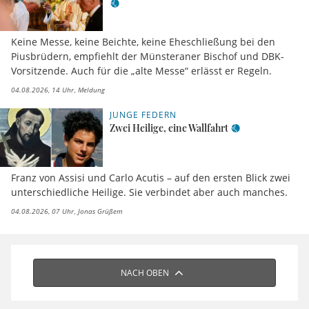
Keine Messe, keine Beichte, keine Eheschließung bei den
Piusbrüdern, empfiehlt der Münsteraner Bischof und DBK-
Vorsitzende. Auch für die „alte Messe“ erlässt er Regeln.
04.08.2026, 14 Uhr
Meldung
JUNGE FEDERN
Zwei Heilige, eine Wallfahrt
Franz von Assisi und Carlo Acutis – auf den ersten Blick zwei
unterschiedliche Heilige. Sie verbindet aber auch manches.
04.08.2026, 07 Uhr
Jonas Grüßem
NACH OBEN