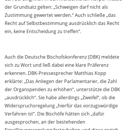
der Grundsatz gelten: „Schweigen darf nicht als
Zustimmung gewertet werden.“ Auch schließe „das
Recht auf Selbstbestimmung ausdrücklich das Recht
ein, keine Entscheidung zu treffen“.
Auch die Deutsche Bischofskonferenz (DBK) meldete
sich zu Wort und ließ dabei eine klare Präferenz
erkennen. DBK-Pressesprecher Matthias Kopp
erklärte: „Das Anliegen der Parlamentarier, die Zahl
der Organspenden zu erhöhen“, unterstütze die DBK
„ausdrücklich“. Sie habe allerdings „Zweifel“, ob die
Widerspruchsregelung „hierfür das vorzugswürdige
Verfahren ist“. Die Bischöfe hätten sich „dafür
ausgesprochen, an der bestehenden