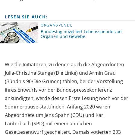
LESEN SIE AUCH:
ORGANSPENDE
Bundestag novelliert Lebensspende von
Organen und Gewebe
Wie die Initiatoren, zu denen auch die Abgeordneten
Julia-Christina Stange (Die Linke) und Armin Grau
(Bündnis 90/Die Grünen) zählen, bei der Vorstellung
ihres Entwurfs vor der Bundespressekonferenz
ankündigten, werde dessen Erste Lesung noch vor der
Sommerpause stattfinden. Anfang 2020 waren
Abgeordnete um Jens Spahn (CDU) und Karl
Lauterbach (SPD) mit einem ähnlichen
Gesetzesentwurf gescheitert. Damals votierten 293