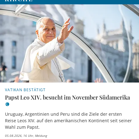
VATIKAN BESTÄTIGT
Papst Leo XIV. besucht im November Südamerika
Uruguay, Argentinien und Peru sind die Ziele der ersten
Reise Leos XIV. auf den amerikanischen Kontinent seit seiner
Wahl zum Papst.
05.08.2026, 16 Uhr
Meldung