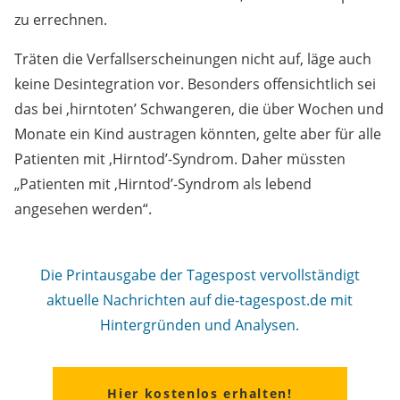
zu errechnen.
Träten die Verfallserscheinungen nicht auf, läge auch
keine Desintegration vor. Besonders offensichtlich sei
das bei ,hirntoten’ Schwangeren, die über Wochen und
Monate ein Kind austragen könnten, gelte aber für alle
Patienten mit ,Hirntod’-Syndrom. Daher müssten
„Patienten mit ,Hirntod’-Syndrom als lebend
angesehen werden“.
Die Printausgabe der Tagespost vervollständigt
aktuelle Nachrichten auf die-tagespost.de mit
Hintergründen und Analysen.
Hier kostenlos erhalten!