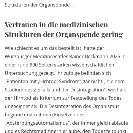
Strukturen der Organspende“.
Vertrauen in die medizinischen
Strukturen der Organspende gering
Wie schlecht es um das bestellt ist, hatte der
Würzburger Medizinrechtler Rainer Beckmann 2025 in
einer rund 900 Seiten starken wissenschaftlichen
Untersuchung gezeigt. Ihr zufolge befinden sich
„Patienten mit ,Hirntod’-Syndrom“ gar nicht „in einem
Stadium des Zerfalls und der Desintegration“, weshalb
der Hirntod als Kriterium zur Feststellung des Todes
ungeeignet sei. Die Desintegration des Organismus
beginne erst mit dem Einsetzen des
„Absterbungsautomatismus“, der immer gleich ablaufe
und es Rechtsmedizinern erlaube, den Todeszeitpunkt