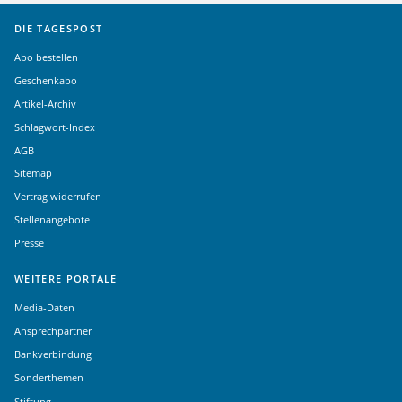
DIE TAGESPOST
Abo bestellen
Geschenkabo
Artikel-Archiv
Schlagwort-Index
AGB
Sitemap
Vertrag widerrufen
Stellenangebote
Presse
WEITERE PORTALE
Media-Daten
Ansprechpartner
Bankverbindung
Sonderthemen
Stiftung