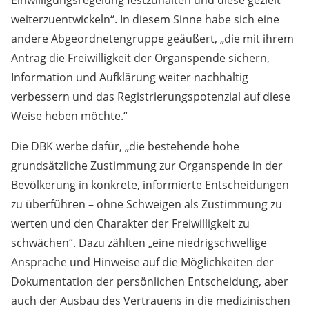
Einwilligungsregelung festzuhalten und diese gezielt
weiterzuentwickeln“. In diesem Sinne habe sich eine
andere Abgeordnetengruppe geäußert, „die mit ihrem
Antrag die Freiwilligkeit der Organspende sichern,
Information und Aufklärung weiter nachhaltig
verbessern und das Registrierungspotenzial auf diese
Weise heben möchte.“
Die DBK werbe dafür, „die bestehende hohe
grundsätzliche Zustimmung zur Organspende in der
Bevölkerung in konkrete, informierte Entscheidungen
zu überführen – ohne Schweigen als Zustimmung zu
werten und den Charakter der Freiwilligkeit zu
schwächen“. Dazu zählten „eine niedrigschwellige
Ansprache und Hinweise auf die Möglichkeiten der
Dokumentation der persönlichen Entscheidung, aber
auch der Ausbau des Vertrauens in die medizinischen