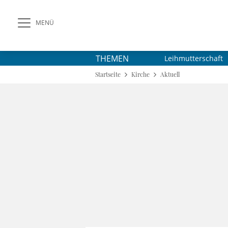
MENÜ
THEMEN
Leihmutterschaft
Startseite
Kirche
Aktuell