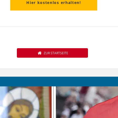
Hier kostenlos erhalten!
ZUR STARTSEITE