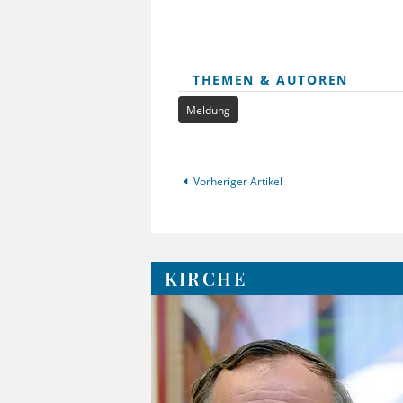
THEMEN & AUTOREN
Meldung
Vorheriger Artikel
KIRCHE