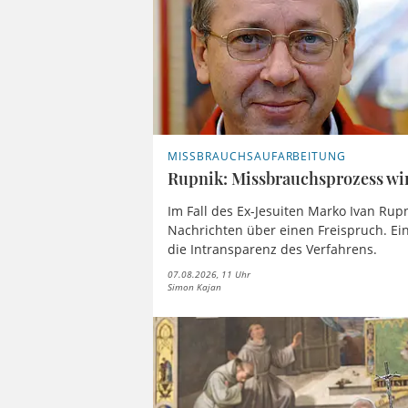
MISSBRAUCHSAUFARBEITUNG
Rupnik: Missbrauchsprozess wir
Im Fall des Ex-Jesuiten Marko Ivan Rup
Nachrichten über einen Freispruch. Ei
die Intransparenz des Verfahrens.
07.08.2026, 11 Uhr
Simon Kajan