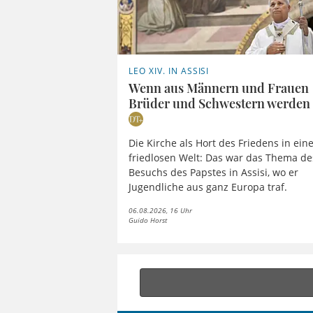
LEO XIV. IN ASSISI
Wenn aus Männern und Frauen
Brüder und Schwestern werden
Die Kirche als Hort des Friedens in ein
friedlosen Welt: Das war das Thema de
Besuchs des Papstes in Assisi, wo er
Jugendliche aus ganz Europa traf.
06.08.2026, 16 Uhr
Guido Horst