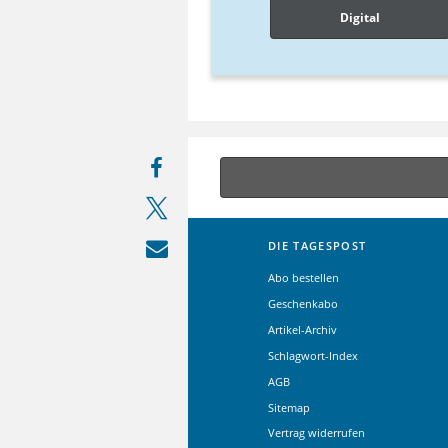
Digital
DIE TAGESPOST
Abo bestellen
Geschenkabo
Artikel-Archiv
Schlagwort-Index
AGB
Sitemap
Vertrag widerrufen