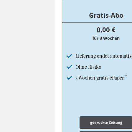
Gratis-Abo
0,00 €
für 3 Wochen
Lieferung endet automatis
Ohne Risiko
*
3 Wochen gratis ePaper
gedruckte Zeitung