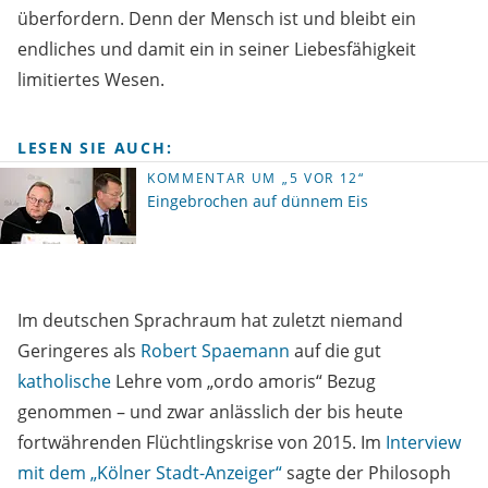
überfordern. Denn der Mensch ist und bleibt ein
endliches und damit ein in seiner Liebesfähigkeit
limitiertes Wesen.
LESEN SIE AUCH:
KOMMENTAR UM „5 VOR 12“
Eingebrochen auf dünnem Eis
Im deutschen Sprachraum hat zuletzt niemand
Geringeres als
Robert Spaemann
auf die gut
katholische
Lehre vom „ordo amoris“ Bezug
genommen – und zwar anlässlich der bis heute
fortwährenden Flüchtlingskrise von 2015. Im
Interview
mit dem „Kölner Stadt-Anzeiger“
sagte der Philosoph