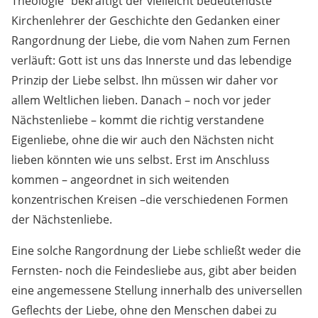
Theologie“ bekräftigt der vielleicht bedeutendste
Kirchenlehrer der Geschichte den Gedanken einer
Rangordnung der Liebe, die vom Nahen zum Fernen
verläuft: Gott ist uns das Innerste und das lebendige
Prinzip der Liebe selbst. Ihn müssen wir daher vor
allem Weltlichen lieben. Danach – noch vor jeder
Nächstenliebe – kommt die richtig verstandene
Eigenliebe, ohne die wir auch den Nächsten nicht
lieben könnten wie uns selbst. Erst im Anschluss
kommen – angeordnet in sich weitenden
konzentrischen Kreisen –die verschiedenen Formen
der Nächstenliebe.
Eine solche Rangordnung der Liebe schließt weder die
Fernsten- noch die Feindesliebe aus, gibt aber beiden
eine angemessene Stellung innerhalb des universellen
Geflechts der Liebe, ohne den Menschen dabei zu