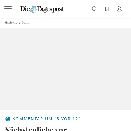
Startseite
Politik
KOMMENTAR UM "5 VOR 12"
Nächstenliebe vor