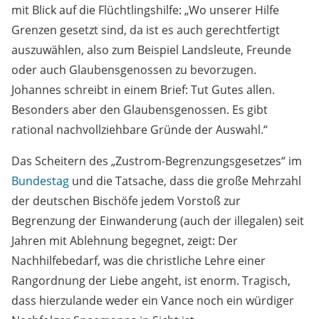
mit Blick auf die Flüchtlingshilfe: „Wo unserer Hilfe
Grenzen gesetzt sind, da ist es auch gerechtfertigt
auszuwählen, also zum Beispiel Landsleute, Freunde
oder auch Glaubensgenossen zu bevorzugen.
Johannes schreibt in einem Brief: Tut Gutes allen.
Besonders aber den Glaubensgenossen. Es gibt
rational nachvollziehbare Gründe der Auswahl.“
Das Scheitern des „Zustrom-Begrenzungsgesetzes“ im
Bundestag
und die Tatsache, dass die große Mehrzahl
der deutschen Bischöfe jedem Vorstoß zur
Begrenzung der Einwanderung (auch der illegalen) seit
Jahren mit Ablehnung begegnet, zeigt: Der
Nachhilfebedarf, was die christliche Lehre einer
Rangordnung der Liebe angeht, ist enorm. Tragisch,
dass hierzulande weder ein Vance noch ein würdiger