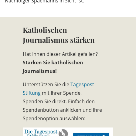
Nachfolger Spaemanns in Sicht ist.
Katholischen
Journalismus stärken
Hat Ihnen dieser Artikel gefallen?
Stärken Sie katholischen
Journalismus!
Unterstützen Sie die
Tagespost
Stiftung
mit Ihrer Spende.
Spenden Sie direkt. Einfach den
Spendenbutton anklicken und Ihre
Spendenoption auswählen: