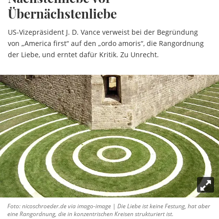
Übernächstenliebe
US-Vizepräsident J. D. Vance verweist bei der Begründung
von „America first“ auf den „ordo amoris“, die Rangordnung
der Liebe, und erntet dafür Kritik. Zu Unrecht.
Foto: nicoschroeder.de via imago-image | Die Liebe ist keine Festung, hat aber
eine Rangordnung, die in konzentrischen Kreisen strukturiert ist.