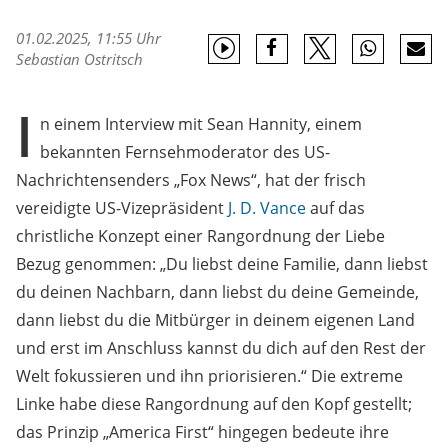
01.02.2025, 11:55 Uhr
Sebastian Ostritsch
I
n einem Interview mit Sean Hannity, einem
bekannten Fernsehmoderator des US-
Nachrichtensenders „Fox News“, hat der frisch
vereidigte US-Vizepräsident
J. D. Vance
auf das
christliche Konzept einer Rangordnung der Liebe
Bezug genommen: „Du liebst deine Familie, dann liebst
du deinen Nachbarn, dann liebst du deine Gemeinde,
dann liebst du die Mitbürger in deinem eigenen Land
und erst im Anschluss kannst du dich auf den Rest der
Welt fokussieren und ihn priorisieren.“ Die extreme
Linke habe diese Rangordnung auf den Kopf gestellt;
das Prinzip „America First“ hingegen bedeute ihre