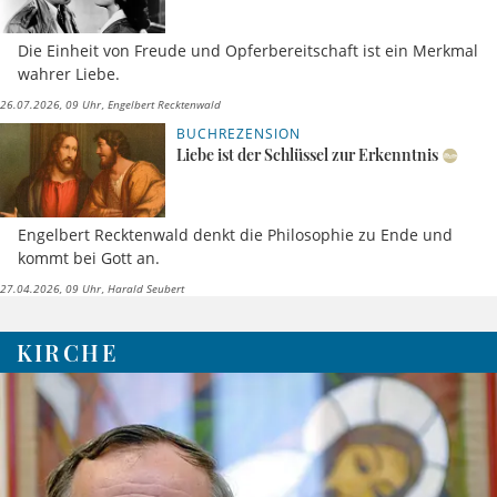
Die Einheit von Freude und Opferbereitschaft ist ein Merkmal
wahrer Liebe.
26.07.2026, 09 Uhr
Engelbert Recktenwald
BUCHREZENSION
Liebe ist der Schlüssel zur Erkenntnis
Engelbert Recktenwald denkt die Philosophie zu Ende und
kommt bei Gott an.
27.04.2026, 09 Uhr
Harald Seubert
KIRCHE