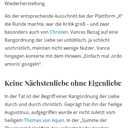
Wiederherstellung.
Als der entsprechende Ausschnitt bei der Plattform „X“
die Runde machte, war die Kritik groß – und zwar
besonders auch von
Christen
. Vances Bezug auf eine
Rangordnung der Liebe sei unbiblisch, ja schlicht
unchristlich, meinten nicht wenige Nutzer. Vance
hingegen konterte mit dem Hinweis „Einfach mal ‚ordo
amoris‘ googeln“.
Keine Nächstenliebe ohne Eigenliebe
In der Tat ist der Begriff einer Rangordnung der Liebe
durch und durch christlich. Geprägt hat ihn der heilige
Augustinus, aufgegriffen wurde er nicht zuletzt vom
heiligem
Thomas von Aquin
. In der „Summe der