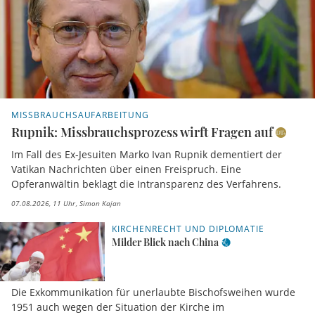
MISSBRAUCHSAUFARBEITUNG
Rupnik: Missbrauchsprozess wirft Fragen auf
Im Fall des Ex-Jesuiten Marko Ivan Rupnik dementiert der
Vatikan Nachrichten über einen Freispruch. Eine
Opferanwältin beklagt die Intransparenz des Verfahrens.
07.08.2026, 11 Uhr
Simon Kajan
KIRCHENRECHT UND DIPLOMATIE
Milder Blick nach China
Die Exkommunikation für unerlaubte Bischofsweihen wurde
1951 auch wegen der Situation der Kirche im