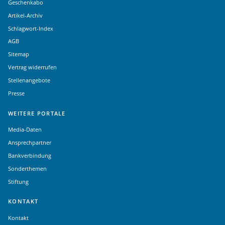
Geschenkabo
Artikel-Archiv
Schlagwort-Index
AGB
Sitemap
Vertrag widerrufen
Stellenangebote
Presse
WEITERE PORTALE
Media-Daten
Ansprechpartner
Bankverbindung
Sonderthemen
Stiftung
KONTAKT
Kontakt