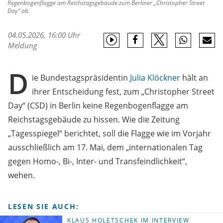
Regenbogenflagge am Reichstagsgebäude zum Berliner „Christopher Street
Day“ ab.
04.05.2026, 16:00 Uhr
Meldung
D
ie Bundestagspräsidentin
Julia Klöckner
hält an
ihrer Entscheidung fest, zum „Christopher Street
Day“ (CSD) in Berlin keine Regenbogenflagge am
Reichstagsgebäude zu hissen. Wie die Zeitung
„Tagesspiegel“ berichtet, soll die Flagge wie im Vorjahr
ausschließlich am 17. Mai, dem „internationalen Tag
gegen Homo-, Bi-, Inter- und Transfeindlichkeit“,
wehen.
LESEN SIE AUCH:
KLAUS HOLETSCHEK IM INTERVIEW