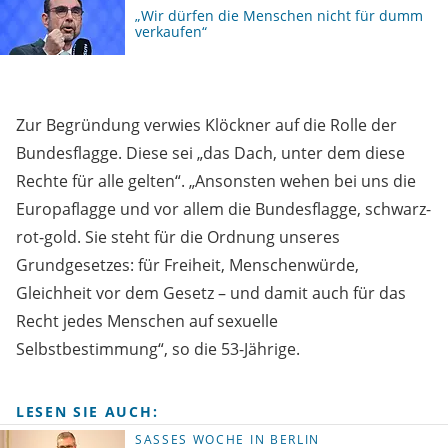
„Wir dürfen die Menschen nicht für dumm
verkaufen“
Zur Begründung verwies Klöckner auf die Rolle der
Bundesflagge. Diese sei „das Dach, unter dem diese
Rechte für alle gelten“. „Ansonsten wehen bei uns die
Europaflagge und vor allem die Bundesflagge, schwarz-
rot-gold. Sie steht für die Ordnung unseres
Grundgesetzes: für Freiheit, Menschenwürde,
Gleichheit vor dem Gesetz – und damit auch für das
Recht jedes Menschen auf sexuelle
Selbstbestimmung“, so die 53-Jährige.
LESEN SIE AUCH:
SASSES WOCHE IN BERLIN