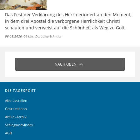
Das Fest der Verklärung des Herrn erinnert an den Moment,
in dem drei Apostel die verborgene Herrlichkeit Christi
schauten und verweist auf die Schönheit als Weg zu Gott.
06.08.2026, 04 Uhr
Dorothea Schmidt
NACH OBEN
DIE TAGESPOST
Abo bestellen
Geschenkabo
Artikel-Archiv
Schlagwort-Index
AGB