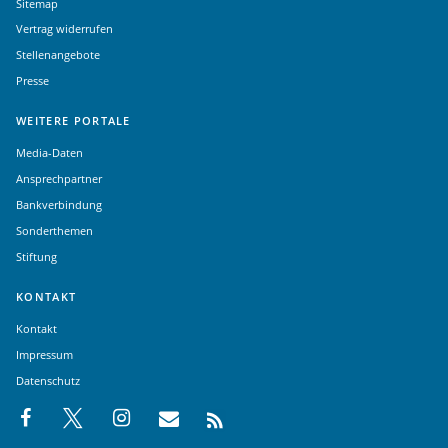
Sitemap
Vertrag widerrufen
Stellenangebote
Presse
WEITERE PORTALE
Media-Daten
Ansprechpartner
Bankverbindung
Sonderthemen
Stiftung
KONTAKT
Kontakt
Impressum
Datenschutz