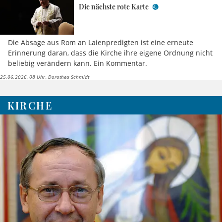
Die nächste rote Karte
Die Absage aus Rom an Laienpredigten ist eine erneute
Erinnerung daran, dass die Kirche ihre eigene Ordnung nicht
beliebig verändern kann. Ein Kommentar.
25.06.2026, 08 Uhr
Dorothea Schmidt
KIRCHE