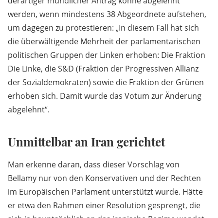
derartiger mündlicher Antrag könne abgelehnt
werden, wenn mindestens 38 Abgeordnete aufstehen,
um dagegen zu protestieren: „In diesem Fall hat sich
die überwältigende Mehrheit der parlamentarischen
politischen Gruppen der Linken erhoben: Die Fraktion
Die Linke, die S&D (Fraktion der Progressiven Allianz
der Sozialdemokraten) sowie die Fraktion der Grünen
erhoben sich. Damit wurde das Votum zur Änderung
abgelehnt“.
Unmittelbar an Iran gerichtet
Man erkenne daran, dass dieser Vorschlag von
Bellamy nur von den Konservativen und der Rechten
im Europäischen Parlament unterstützt wurde. Hätte
er etwa den Rahmen einer Resolution gesprengt, die