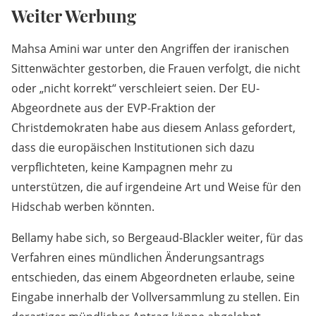
Weiter Werbung
Mahsa Amini war unter den Angriffen der iranischen
Sittenwächter gestorben, die Frauen verfolgt, die nicht
oder „nicht korrekt“ verschleiert seien. Der EU-
Abgeordnete aus der EVP-Fraktion der
Christdemokraten habe aus diesem Anlass gefordert,
dass die europäischen Institutionen sich dazu
verpflichteten, keine Kampagnen mehr zu
unterstützen, die auf irgendeine Art und Weise für den
Hidschab werben könnten.
Bellamy habe sich, so Bergeaud-Blackler weiter, für das
Verfahren eines mündlichen Änderungsantrags
entschieden, das einem Abgeordneten erlaube, seine
Eingabe innerhalb der Vollversammlung zu stellen. Ein