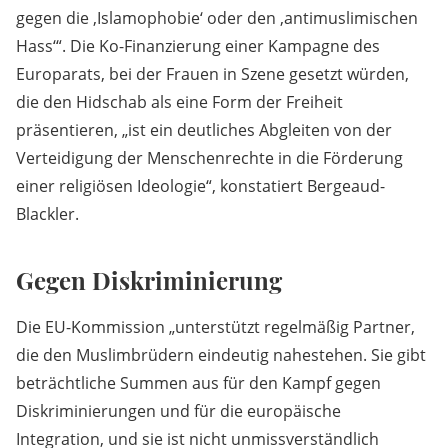
gegen die ‚Islamophobie‘ oder den ‚antimuslimischen
Hass‘“. Die Ko-Finanzierung einer Kampagne des
Europarats, bei der Frauen in Szene gesetzt würden,
die den Hidschab als eine Form der Freiheit
präsentieren, „ist ein deutliches Abgleiten von der
Verteidigung der Menschenrechte in die Förderung
einer religiösen Ideologie“, konstatiert Bergeaud-
Blackler.
Gegen Diskriminierung
Die EU-Kommission „unterstützt regelmäßig Partner,
die den Muslimbrüdern eindeutig nahestehen. Sie gibt
beträchtliche Summen aus für den Kampf gegen
Diskriminierungen und für die europäische
Integration, und sie ist nicht unmissverständlich