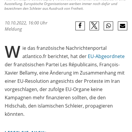
Ausstellung. Europäische Organisationen werben immer noch dafür und
bezeichnen den Schleier aus Ausdruck von Freiheit.
10.10.2022, 16:00 Uhr
Meldung
W
ie das französische Nachrichtenportal
atlantico.fr berichtet, hat der
EU-Abgeordnete
der französischen Partei Les Républicains, François-
Xavier Bellamy, eine Änderung im Zusammenhang mit
einer EU-Resolution angesichts der Proteste im Iran
vorgeschlagen, der zufolge EU-Organe keine
Kampagnen mehr finanzieren sollten, die den
Hidschab, den islamischen Schleier, propagieren
könnten.