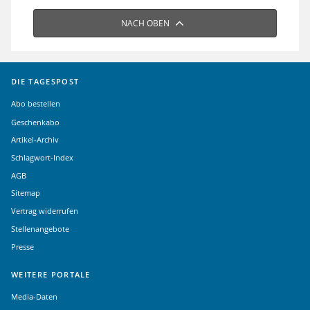
NACH OBEN
DIE TAGESPOST
Abo bestellen
Geschenkabo
Artikel-Archiv
Schlagwort-Index
AGB
Sitemap
Vertrag widerrufen
Stellenangebote
Presse
WEITERE PORTALE
Media-Daten