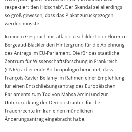
respektiert den Hidschab“. Der Skandal sei allerdings
so groß gewesen, dass das Plakat zurückgezogen
werden musste.
In einem Gespräch mit atlantico schildert nun Florence
Bergeaud-Blackler den Hintergrund für die Ablehnung
des Antrags im EU-Parlament. Die für das staatliche
Zentrum für Wissenschaftsforschung in Frankreich
(CNRS) arbeitende Anthropologin berichtet, dass
François-Xavier Bellamy im Rahmen einer Empfehlung
für einen Entschließungsantrag des Europäischen
Parlaments zum Tod von Mahsa Amini und zur
Unterdrückung der Demonstranten für die
Frauenrechte im Iran einen mündlichen
Änderungsantrag eingebracht habe.