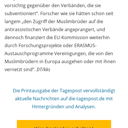
vorsichtig gegenüber den Verbänden, die sie
subventioniert“. Forscher wie sie hätten schon seit
langem „den Zugriff der Muslimbrüder auf die
antirassistischen Verbände angeprangert, und
dennoch finanziert die EU-Kommission weiterhin
durch Forschungsprojekte oder ERASMUS-
Austauschprogramme Vereinigungen, die von den
Muslimbrüdern in Europa ausgehen oder mit ihnen
vernetzt sind“.
DT/kks
Die Printausgabe der Tagespost vervollständigt
aktuelle Nachrichten auf die-tagespost.de mit
Hintergründen und Analysen.