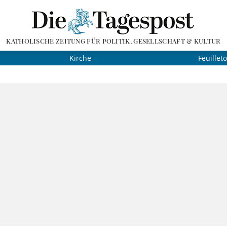
KATHOLISCHE ZEITUNG FÜR POLITIK, GESELLSCHAFT & KULTUR
Kirche
Feuillet