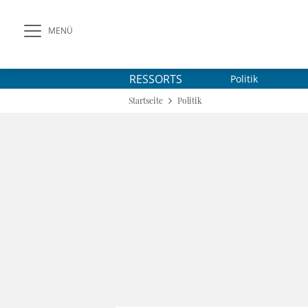
MENÜ
RESSORTS
Politik
Startseite
Politik