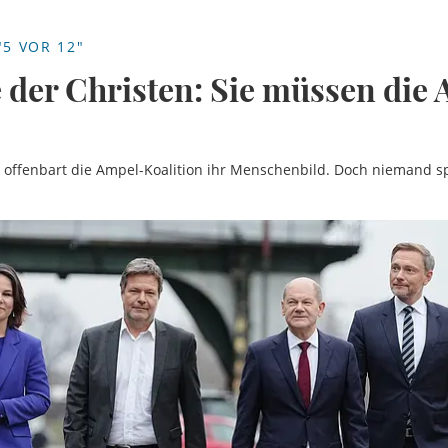
5 VOR 12"
 der Christen: Sie müssen die
g offenbart die Ampel-Koalition ihr Menschenbild. Doch niemand s