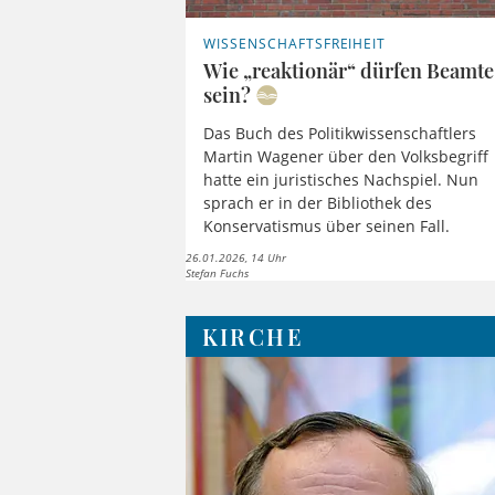
WISSENSCHAFTSFREIHEIT
Wie „reaktionär“ dürfen Beamte
sein?
Das Buch des Politikwissenschaftlers
Martin Wagener über den Volksbegriff
hatte ein juristisches Nachspiel. Nun
sprach er in der Bibliothek des
Konservatismus über seinen Fall.
26.01.2026, 14 Uhr
Stefan Fuchs
KIRCHE