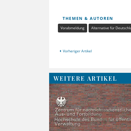
THEMEN & AUTOREN
Vorabmeldung
Alternative für Deutschl
Vorheriger Artikel
WEITERE ARTIKEL