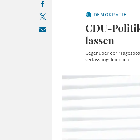
DEMOKRATIE
CDU-Politik
lassen
Gegenüber der "Tagespost
verfassungsfeindlich.