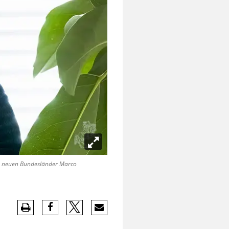
e neuen Bundesländer Marco