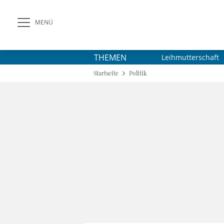
MENÜ
THEMEN
Leihmutterschaft
Startseite
Politik