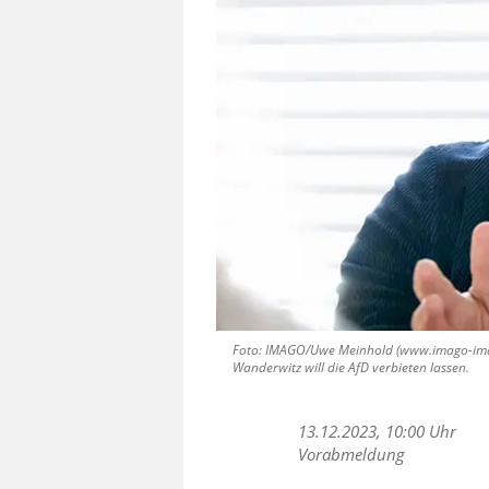
Foto: IMAGO/Uwe Meinhold (www.imago-imag
Wanderwitz will die AfD verbieten lassen.
13.12.2023, 10:00 Uhr
Vorabmeldung