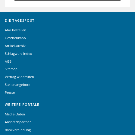
DIE TAGESPOST
Abo bestellen
Geschenkabo
Artikel-Archiv
Schlagwort-Index
AGB
Sitemap
Vertrag widerrufen
Stellenangebote
Presse
WEITERE PORTALE
Media-Daten
Ansprechpartner
Bankverbindung