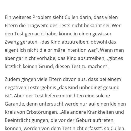
Ein weiteres Problem sieht Cullen darin, dass vielen
Eltern die Tragweite des Tests nicht bekannt sei. Wer
den Test gemacht habe, könne in einen gewissen
Zwang geraten, „das Kind abzutreiben, obwohl das
eigentlich nicht die primäre Intention war“. Wenn man
aber gar nicht vorhabe, das Kind abzutreiben, „gibt es
letztlich keinen Grund, diesen Test zu machen“.
Zudem gingen viele Eltern davon aus, dass bei einem
negativen Testergebnis „das Kind unbedingt gesund
ist“. Aber der Test liefere mitnichten eine solche
Garantie, denn untersucht werde nur auf einen kleinen
Kreis von Erbstörungen. „Alle andere Krankheiten und
Beeinträchtigungen, die vor der Geburt auftreten
können, werden von dem Test nicht erfasst“, so Cullen.