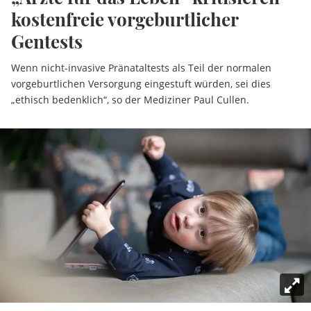
kostenfreie vorgeburtlicher
Gentests
Wenn nicht-invasive Pränataltests als Teil der normalen
vorgeburtlichen Versorgung eingestuft würden, sei dies
„ethisch bedenklich“, so der Mediziner Paul Cullen.