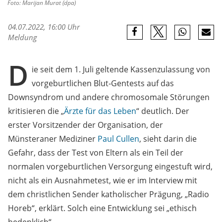
Foto: Marijan Murat (dpa)
04.07.2022, 16:00 Uhr
Meldung
D
ie seit dem 1. Juli geltende Kassenzulassung von
vorgeburtlichen Blut-Gentests auf das
Downsyndrom und andere chromosomale Störungen
kritisieren die „
Ärzte für das Leben
“ deutlich. Der
erster Vorsitzender der Organisation, der
Münsteraner Mediziner
Paul Cullen
, sieht darin die
Gefahr, dass der Test von Eltern als ein Teil der
normalen vorgeburtlichen Versorgung eingestuft wird,
nicht als ein Ausnahmetest, wie er im Interview mit
dem christlichen Sender katholischer Prägung, „Radio
Horeb“, erklärt. Solch eine Entwicklung sei „ethisch