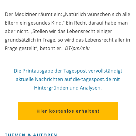
Der Mediziner räumt ein: „Natürlich wünschen sich alle
Eltern ein gesundes Kind.“ Ein Recht darauf habe man
aber nicht. „Stellen wir das Lebensrecht einiger
grundsätzlich in Frage, so wird das Lebensrecht aller in
Frage gestellt“, betont er.
DT/pm/mlu
Die Printausgabe der Tagespost vervollständigt
aktuelle Nachrichten auf die-tagespost.de mit
Hintergründen und Analysen.
Hier kostenlos erhalten!
THEMEN & AUTOREN