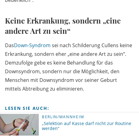
bedenklich“.
Keine Erkrankung, sondern „eine
andere Art zu sein“
Das
Down-Syndrom
sei nach Schilderung Cullens keine
Erkrankung, sondern eher „eine andere Art zu sein“.
Demzufolge gebe es keine Behandlung für das
Downsyndrom, sondern nur die Möglichkeit, den
Menschen mit Downsyndrom vor seiner Geburt
mittels Abtreibung zu eliminieren.
LESEN SIE AUCH:
BERLIN/MANNHEIM
„Selektion auf Kasse darf nicht zur Routine
werden“