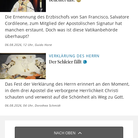
Die Ernennung des Erzbischofs von San Francisco, Salvatore
Cordileone, zum Mitglied der Apostolischen Signatur hat
manchen erstaunt. Doch was ist diese Vatikanbehörde
überhaupt?
06.08.2026, 12 Uhr
Guido Horst
VERKLÄRUNG DES HERRN
Der Schleier fällt
Das Fest der Verklärung des Herrn erinnert an den Moment,
in dem drei Apostel die verborgene Herrlichkeit Christi
schauten und verweist auf die Schönheit als Weg zu Gott.
06.08.2026, 04 Uhr
Dorothea Schmidt
NACH OBEN