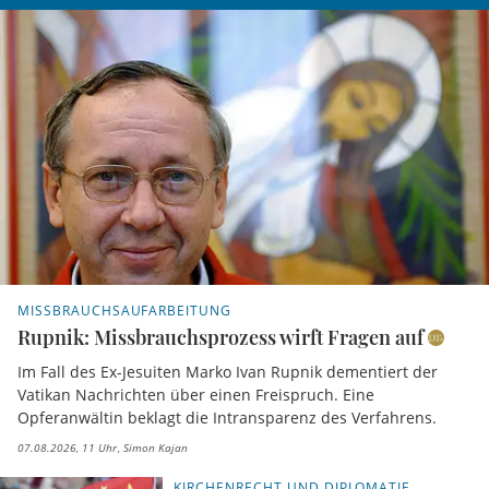
MISSBRAUCHSAUFARBEITUNG
Rupnik: Missbrauchsprozess wirft Fragen auf
Im Fall des Ex-Jesuiten Marko Ivan Rupnik dementiert der
Vatikan Nachrichten über einen Freispruch. Eine
Opferanwältin beklagt die Intransparenz des Verfahrens.
07.08.2026, 11 Uhr
Simon Kajan
KIRCHENRECHT UND DIPLOMATIE