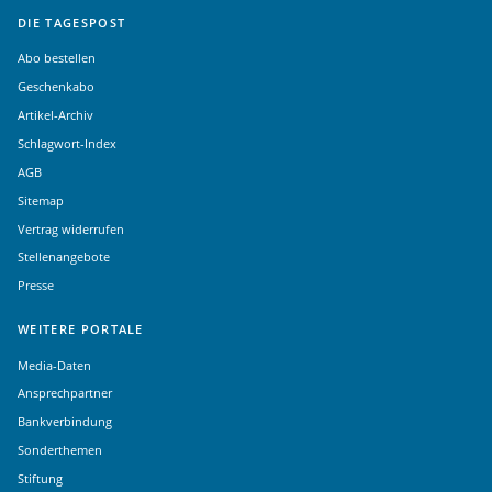
DIE TAGESPOST
Abo bestellen
Geschenkabo
Artikel-Archiv
Schlagwort-Index
AGB
Sitemap
Vertrag widerrufen
Stellenangebote
Presse
WEITERE PORTALE
Media-Daten
Ansprechpartner
Bankverbindung
Sonderthemen
Stiftung