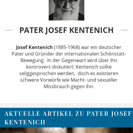
PATER JOSEF KENTENICH
Josef Kentenich
(1885-1968) war ein deutscher
Pater und Gründer der internationalen Schönstatt-
Bewegung. In der Gegenwart wird über ihn
kontrovers diskutiert: Kentenich sollte
seliggesprochen werden, doch es existieren
schwere Vorwürfe wie Macht- und sexueller
Missbrauch gegen ihn.
AKTUELLE ARTIKEL ZU PATER JOSEF
KENTENICH