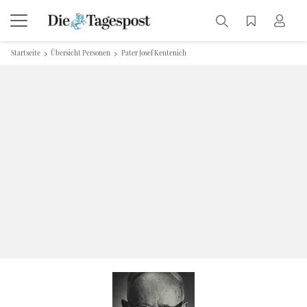
Startseite
Übersicht Personen
Pater Josef Kentenich