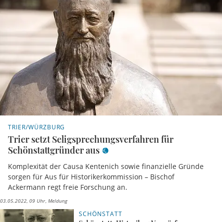
TRIER/WÜRZBURG
Trier setzt Seligsprechungsverfahren für
Schönstattgründer aus
Komplexität der Causa Kentenich sowie finanzielle Gründe
sorgen für Aus für Historikerkommission – Bischof
Ackermann regt freie Forschung an.
03.05.2022, 09 Uhr
Meldung
SCHÖNSTATT