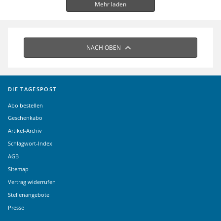
Mehr laden
NACH OBEN
DIE TAGESPOST
Abo bestellen
Geschenkabo
Artikel-Archiv
Schlagwort-Index
AGB
Sitemap
Vertrag widerrufen
Stellenangebote
Presse