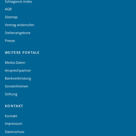
Schlagwort-Index
AGB
Sitemap
Vertrag widerrufen
Stellenangebote
Presse
WEITERE PORTALE
Media-Daten
Ansprechpartner
Bankverbindung
Sonderthemen
Stiftung
KONTAKT
Kontakt
Impressum
Datenschutz