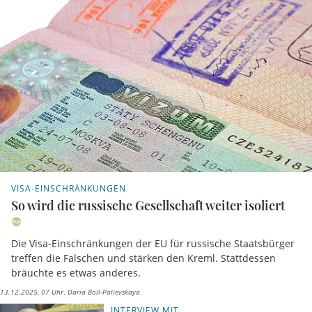
VISA-EINSCHRÄNKUNGEN
So wird die russische Gesellschaft weiter isoliert
Die Visa-Einschränkungen der EU für russische Staatsbürger
treffen die Falschen und stärken den Kreml. Stattdessen
bräuchte es etwas anderes.
13.12.2025, 07 Uhr
Daria Boll-Palievskaya
INTERVIEW MIT