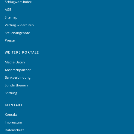
Schlagwort-Index
AGB
Sitemap
Vertrag widerrufen
Stellenangebote
Presse
WEITERE PORTALE
Media-Daten
Ansprechpartner
Bankverbindung
Sonderthemen
Stiftung
KONTAKT
Kontakt
Impressum
Datenschutz