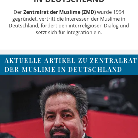
Der
Zentralrat der Muslime (ZMD)
wurde 1994
gegründet, vertritt die Interessen der Muslime in
Deutschland, fördert den interreligiösen Dialog und
setzt sich für Integration ein.
AKTUELLE ARTIKEL ZU ZENTRALRAT
DER MUSLIME IN DEUTSCHLAND