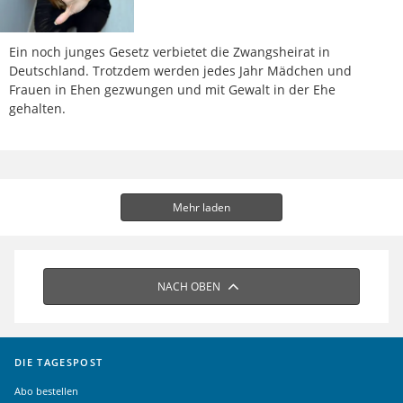
Ein noch junges Gesetz verbietet die Zwangsheirat in
Deutschland. Trotzdem werden jedes Jahr Mädchen und
Frauen in Ehen gezwungen und mit Gewalt in der Ehe
gehalten.
Mehr laden
NACH OBEN
DIE TAGESPOST
Abo bestellen