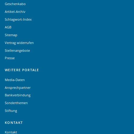
Geschenkabo
Artikel-Archiv
Schlagwort-Index
AGB
Sitemap
Vertrag widerrufen
Stellenangebote
Presse
WEITERE PORTALE
Media-Daten
Ansprechpartner
Bankverbindung
Sonderthemen
Stiftung
KONTAKT
Kontakt