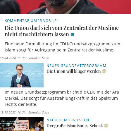
KOMMENTAR UM "5 VOR 12"
Die Union darf sich vom Zentralrat der Muslime
nicht einschüchtern lassen
Eine neue Formulierung im CDU-Grundsatzprogramm zum
Islam sorgt für Aufregung beim Zentralrat der Muslime.
18.04.2024, 11 Uhr
Sebastian Sasse
NEUES GRUNDSATZPROGRAMM
Die Union will klüger werden
Im neuen Grundsatzprogramm bricht die CDU mit der Ära
Merkel. Das sorgt für Ausstrahlungskraft in das Spektrum
rechts der Mitte.
13.12.2023, 18 Uhr
Sebastian Sasse
NACH DEMO IN ESSEN
Der große Islamismus-Schock